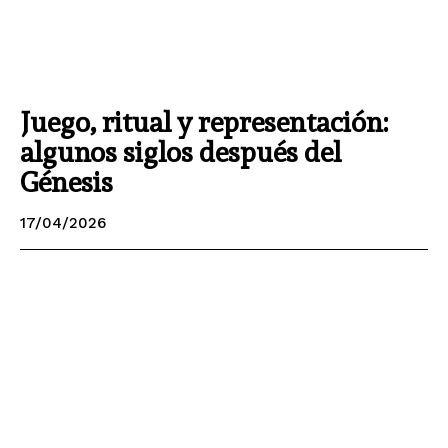
Juego, ritual y representación:
algunos siglos después del
Génesis
17/04/2026