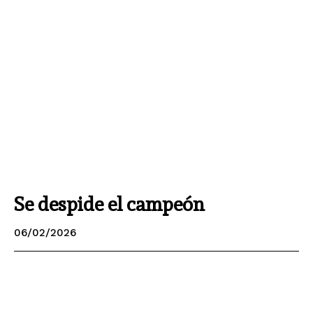
Se despide el campeón
06/02/2026