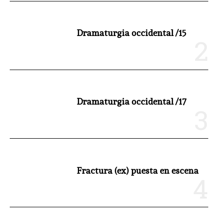
Dramaturgia occidental /15
Dramaturgia occidental /17
Fractura (ex) puesta en escena