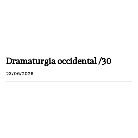
Dramaturgia occidental /30
23/06/2026