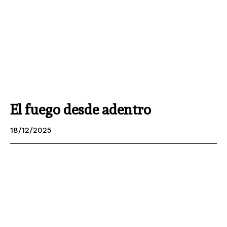
El fuego desde adentro
18/12/2025