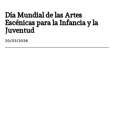
Día Mundial de las Artes
Escénicas para la Infancia y la
Juventud
20/03/2026