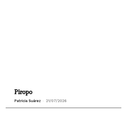
Piropo
Patricia Suárez
-
21/07/2026