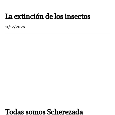
La extinción de los insectos
11/12/2025
Todas somos Scherezada