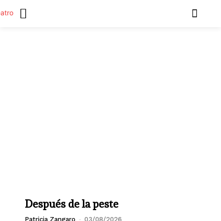
Después de la peste
Patricia Zangaro
-
03/08/2026