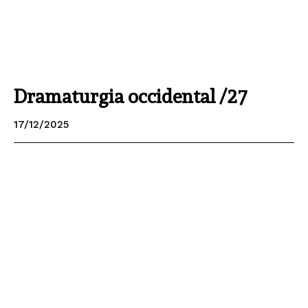
Dramaturgia occidental /27
17/12/2025