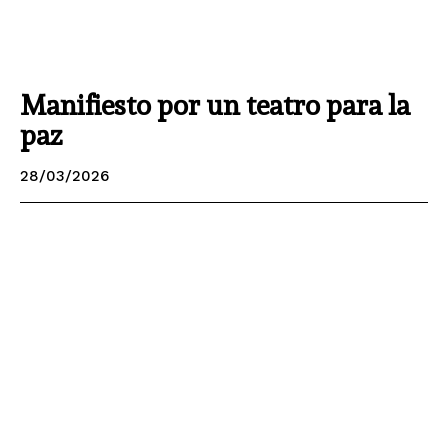
Manifiesto por un teatro para la
paz
28/03/2026