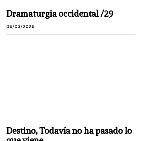
Dramaturgia occidental /29
06/03/2026
Destino, Todavía no ha pasado lo
que viene