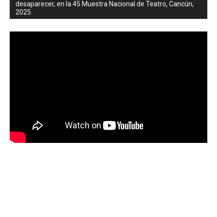
desaparecer, en la 45 Muestra Nacional de Teatro, Cancún,
2025.