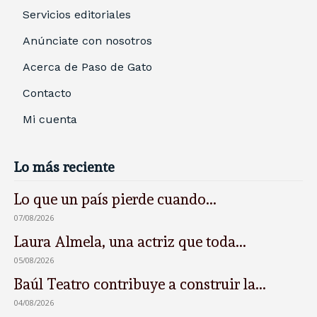
Servicios editoriales
Anúnciate con nosotros
Acerca de Paso de Gato
Contacto
Mi cuenta
Lo más reciente
Lo que un país pierde cuando...
07/08/2026
Laura Almela, una actriz que toda...
05/08/2026
Baúl Teatro contribuye a construir la...
04/08/2026