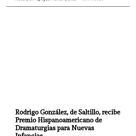
Rodrigo González, de Saltillo, recibe
Premio Hispanoamericano de
Dramaturgias para Nuevas
Infancias