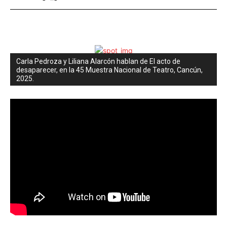
Carla Pedroza y Liliana Alarcón hablan de El acto de
desaparecer, en la 45 Muestra Nacional de Teatro, Cancún,
2025.