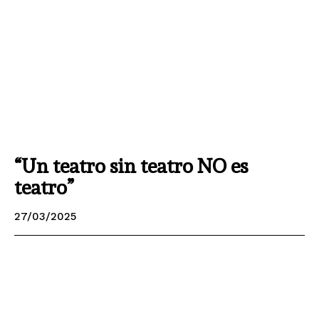
“Un teatro sin teatro NO es
teatro”
27/03/2025