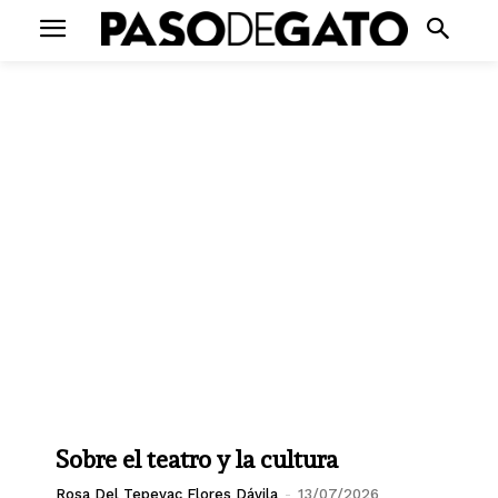
Sobre el teatro y la cultura
Rosa Del Tepeyac Flores Dávila
-
13/07/2026