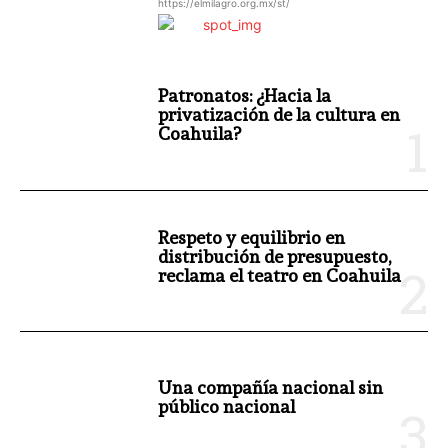
https://elmilagro.org.mx/st/
Patronatos: ¿Hacia la
privatización de la cultura en
Coahuila?
Respeto y equilibrio en
distribución de presupuesto,
reclama el teatro en Coahuila
Una compañía nacional sin
público nacional