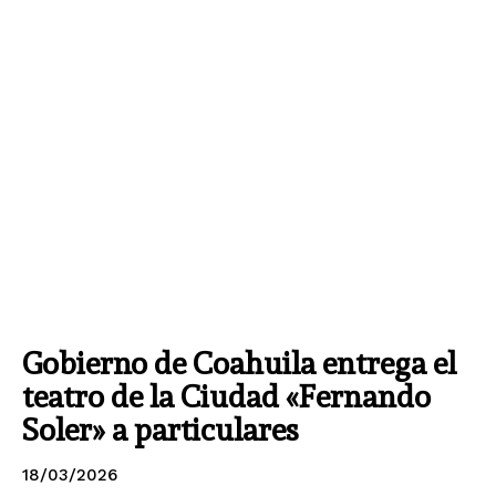
Gobierno de Coahuila entrega el
teatro de la Ciudad «Fernando
Soler» a particulares
18/03/2026