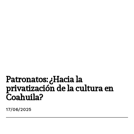
Patronatos: ¿Hacia la
privatización de la cultura en
Coahuila?
17/06/2025