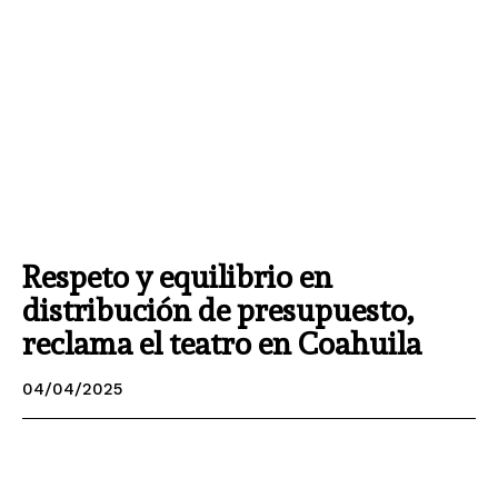
Respeto y equilibrio en
distribución de presupuesto,
reclama el teatro en Coahuila
04/04/2025