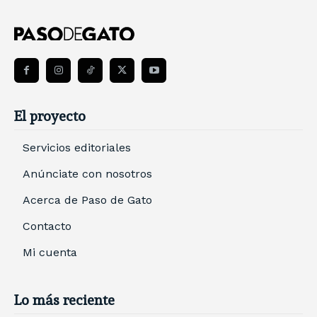
El proyecto
Servicios editoriales
Anúnciate con nosotros
Acerca de Paso de Gato
Contacto
Mi cuenta
Lo más reciente