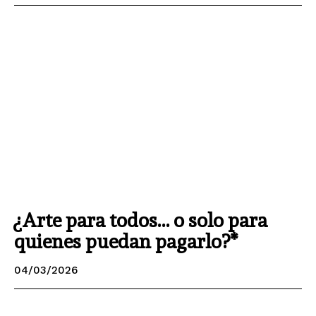
¿Arte para todos… o solo para
quienes puedan pagarlo?*
04/03/2026