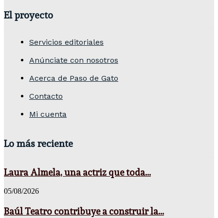
El proyecto
Servicios editoriales
Anúnciate con nosotros
Acerca de Paso de Gato
Contacto
Mi cuenta
Lo más reciente
Laura Almela, una actriz que toda...
05/08/2026
Baúl Teatro contribuye a construir la...