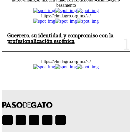
basamento
https://elmilagro.org.mx/st/
Guerrero, su identidad, y compromiso con la
profesionalización escénica
https://elmilagro.org.mx/st/