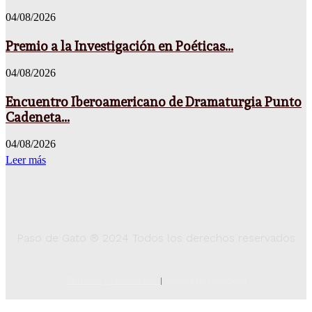
04/08/2026
Premio a la Investigación en Poéticas...
04/08/2026
Encuentro Iberoamericano de Dramaturgia Punto
Cadeneta...
04/08/2026
Leer más
Paso de Gato ® 2024 Todos los derechos reservados
Términos y Condiciones
|
Poíticas de Privacidad