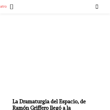
La Dramaturgia del Espacio, de
Ramón Griffero llegó a la