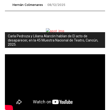
Hernán Colmenares
-
08/12/2025
Carla Pedroza y Liliana Alarcón hablan de El acto de
desaparecer, en la 45 Muestra Nacional de Teatro, Cancún,
2025.