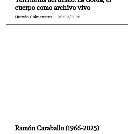
cuerpo como archivo vivo
Hernán Colmenares
-
09/03/2026
Ramón Caraballo (1966-2025)