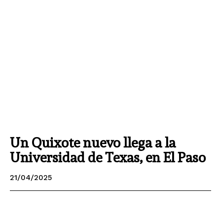
Un Quixote nuevo llega a la
Universidad de Texas, en El Paso
21/04/2025