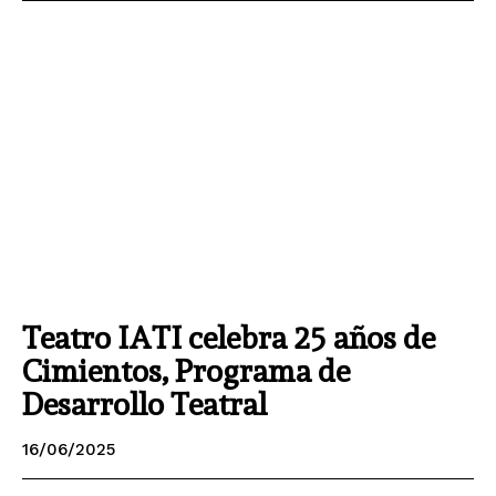
Teatro IATI celebra 25 años de
Cimientos, Programa de
Desarrollo Teatral
16/06/2025