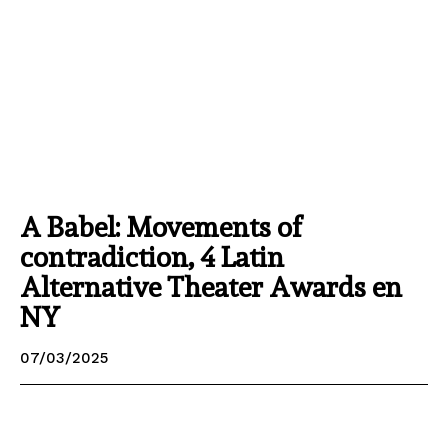
A Babel: Movements of
contradiction, 4 Latin
Alternative Theater Awards en
NY
07/03/2025