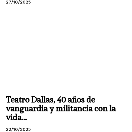
27/10/2025
Teatro Dallas, 40 años de
vanguardia y militancia con la
vida...
22/10/2025