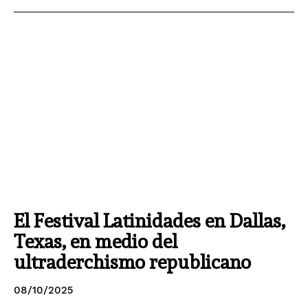
El Festival Latinidades en Dallas,
Texas, en medio del
ultraderchismo republicano
08/10/2025