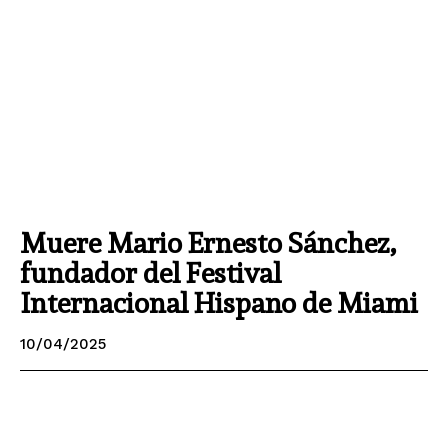
Muere Mario Ernesto Sánchez,
fundador del Festival
Internacional Hispano de Miami
10/04/2025