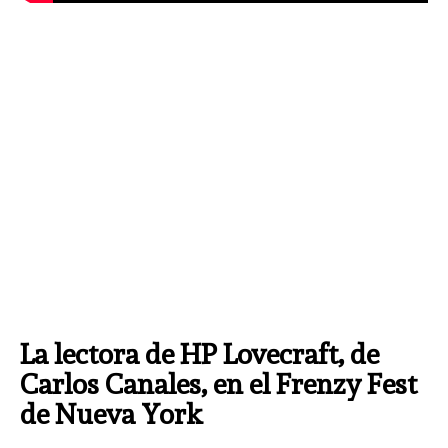
La lectora de HP Lovecraft, de
Carlos Canales, en el Frenzy Fest
de Nueva York