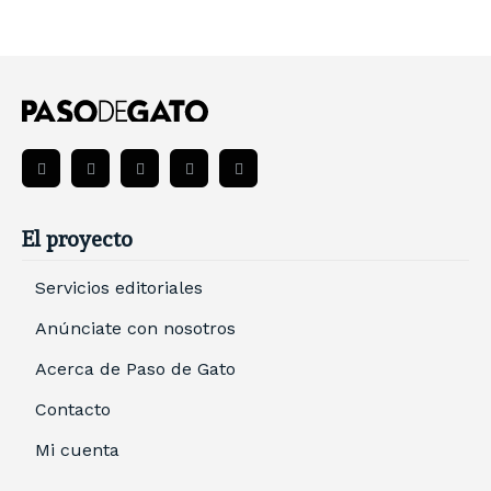
El proyecto
Servicios editoriales
Anúnciate con nosotros
Acerca de Paso de Gato
Contacto
Mi cuenta