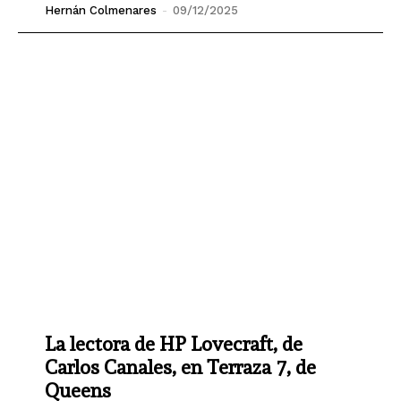
Hernán Colmenares
-
09/12/2025
La lectora de HP Lovecraft, de
Carlos Canales, en Terraza 7, de
Queens