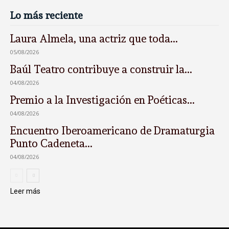
Lo más reciente
Laura Almela, una actriz que toda...
05/08/2026
Baúl Teatro contribuye a construir la...
04/08/2026
Premio a la Investigación en Poéticas...
04/08/2026
Encuentro Iberoamericano de Dramaturgia
Punto Cadeneta...
04/08/2026
Leer más