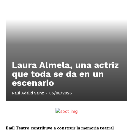
Laura Almela, una actriz
que toda se da en un
escenario
Raúl Adalid Sainz
-
05/08/2026
Baúl Teatro contribuye a construir la memoria teatral