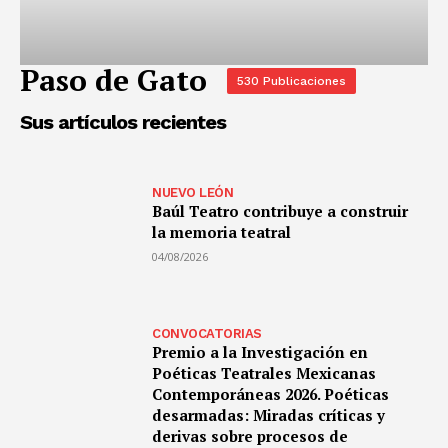
Paso de Gato
530 Publicaciones
Sus artículos recientes
NUEVO LEÓN
Baúl Teatro contribuye a construir
la memoria teatral
04/08/2026
CONVOCATORIAS
Premio a la Investigación en
Poéticas Teatrales Mexicanas
Contemporáneas 2026. Poéticas
desarmadas: Miradas críticas y
derivas sobre procesos de