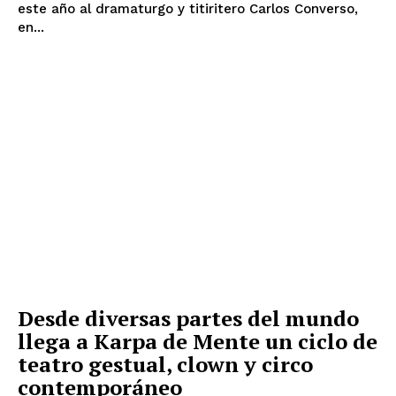
este año al dramaturgo y titiritero Carlos Converso,
en...
Desde diversas partes del mundo
llega a Karpa de Mente un ciclo de
teatro gestual, clown y circo
contemporáneo