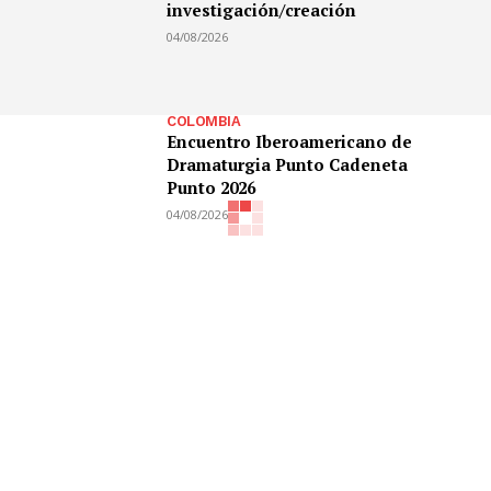
investigación/creación
04/08/2026
COLOMBIA
Encuentro Iberoamericano de
Dramaturgia Punto Cadeneta
Punto 2026
04/08/2026