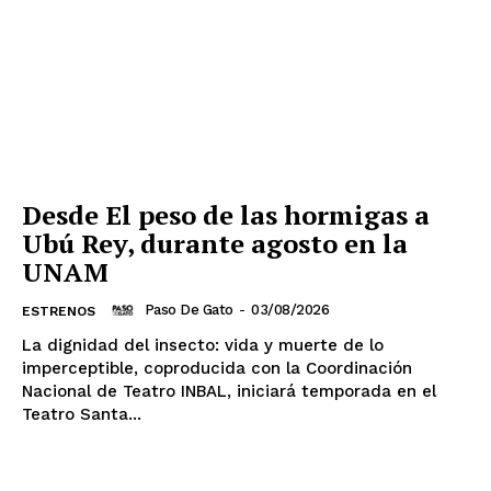
Desde El peso de las hormigas a
Ubú Rey, durante agosto en la
UNAM
Paso De Gato
-
03/08/2026
ESTRENOS
La dignidad del insecto: vida y muerte de lo
imperceptible, coproducida con la Coordinación
Nacional de Teatro INBAL, iniciará temporada en el
Teatro Santa...