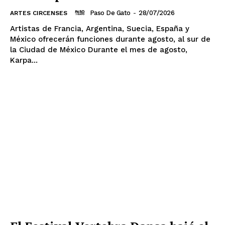
Paso De Gato
-
28/07/2026
ARTES CIRCENSES
Artistas de Francia, Argentina, Suecia, España y
México ofrecerán funciones durante agosto, al sur de
la Ciudad de México Durante el mes de agosto,
Karpa...