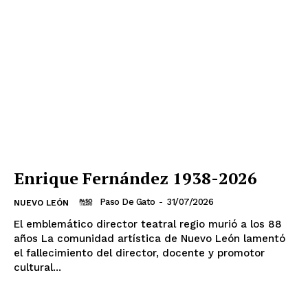
Enrique Fernández 1938-2026
Paso De Gato
-
31/07/2026
NUEVO LEÓN
El emblemático director teatral regio murió a los 88
años La comunidad artística de Nuevo León lamentó
el fallecimiento del director, docente y promotor
cultural...