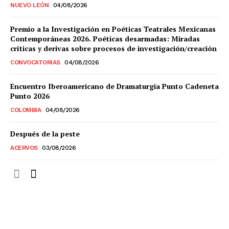
NUEVO LEÓN
04/08/2026
Premio a la Investigación en Poéticas Teatrales Mexicanas
Contemporáneas 2026. Poéticas desarmadas: Miradas
críticas y derivas sobre procesos de investigación/creación
CONVOCATORIAS
04/08/2026
Encuentro Iberoamericano de Dramaturgia Punto Cadeneta
Punto 2026
COLOMBIA
04/08/2026
Después de la peste
ACERVOS
03/08/2026