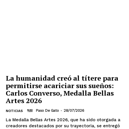
La humanidad creó al títere para
permitirse acariciar sus sueños:
Carlos Converso, Medalla Bellas
Artes 2026
Paso De Gato
-
28/07/2026
NOTICIAS
La Medalla Bellas Artes 2026, que ha sido otorgada a
creadores destacados por su trayectoria, se entregó