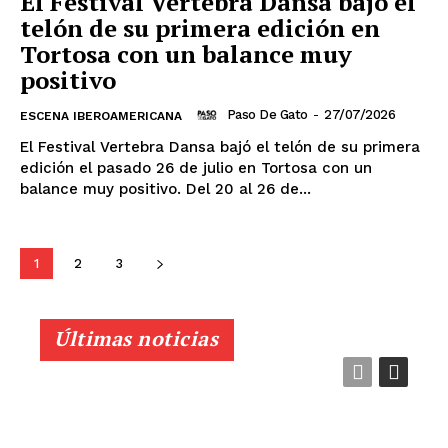
El Festival Vertebra Dansa bajó el
telón de su primera edición en
Tortosa con un balance muy
positivo
Paso De Gato
-
27/07/2026
ESCENA IBEROAMERICANA
El Festival Vertebra Dansa bajó el telón de su primera
edición el pasado 26 de julio en Tortosa con un
balance muy positivo. Del 20 al 26 de...
1
2
3
Últimas noticias