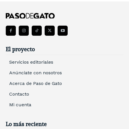
El proyecto
Servicios editoriales
Anúnciate con nosotros
Acerca de Paso de Gato
Contacto
Mi cuenta
Lo más reciente