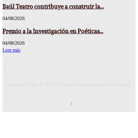
Baúl Teatro contribuye a construir la...
04/08/2026
Premio a la Investigación en Poéticas...
04/08/2026
Leer más
Paso de Gato ® 2024 Todos los derechos reservados
Términos y Condiciones
|
Poíticas de Privacidad