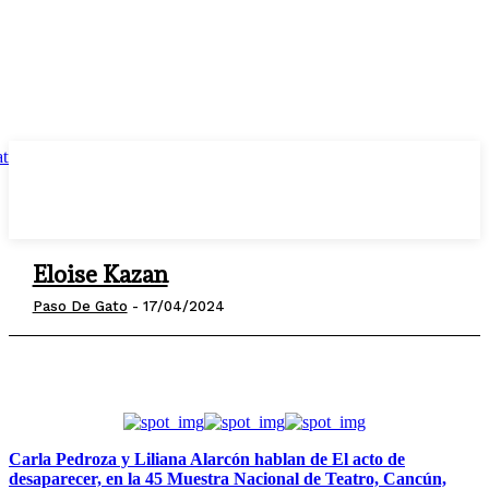
Eloise Kazan
Paso De Gato
-
17/04/2024
Carla Pedroza y Liliana Alarcón hablan de El acto de
desaparecer, en la 45 Muestra Nacional de Teatro, Cancún,