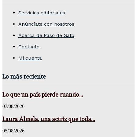
Servicios editoriales
Anúnciate con nosotros
Acerca de Paso de Gato
Contacto
Mi cuenta
Lo más reciente
Lo que un país pierde cuando...
07/08/2026
Laura Almela, una actriz que toda...
05/08/2026