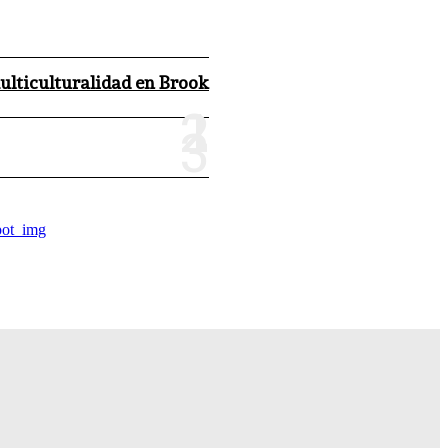
multiculturalidad en Brook