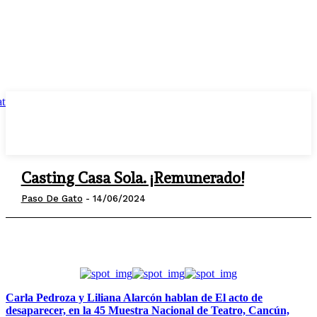
Casting Casa Sola. ¡Remunerado!
Paso De Gato
-
14/06/2024
Carla Pedroza y Liliana Alarcón hablan de El acto de
desaparecer, en la 45 Muestra Nacional de Teatro, Cancún,