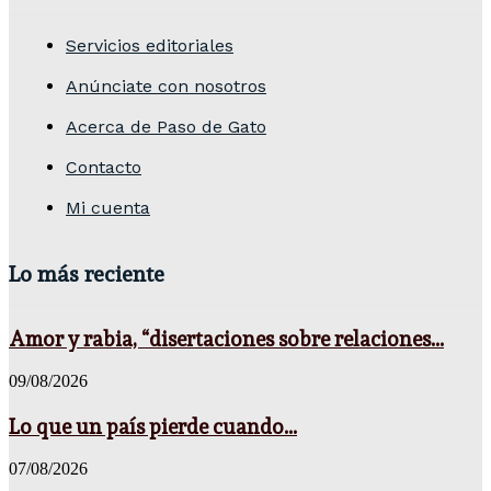
Servicios editoriales
Anúnciate con nosotros
Acerca de Paso de Gato
Contacto
Mi cuenta
Lo más reciente
Amor y rabia, “disertaciones sobre relaciones...
09/08/2026
Lo que un país pierde cuando...
07/08/2026