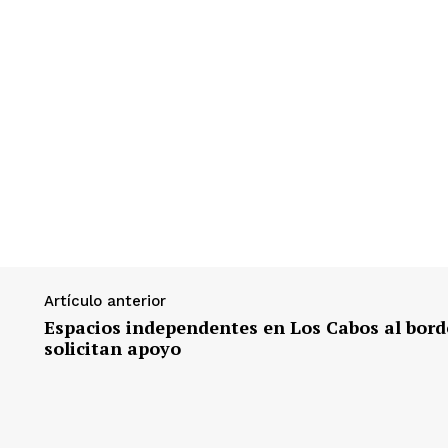
Artículo anterior
Espacios independentes en Los Cabos al borde
solicitan apoyo