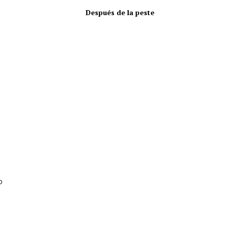
Después de la peste
o