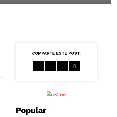
COMPARTE ESTE POST:
a
Popular