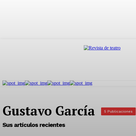
Gustavo García
5 Publicaciones
Sus artículos recientes