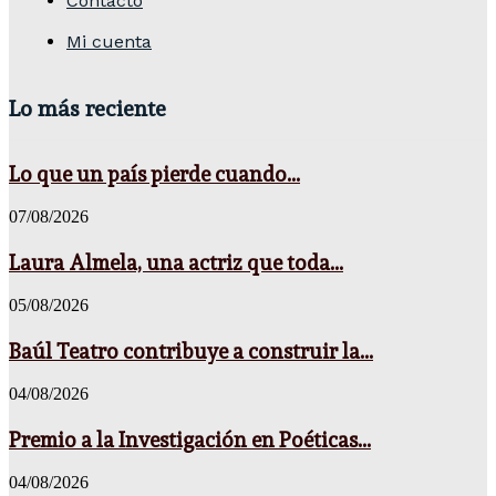
Contacto
Mi cuenta
Lo más reciente
Lo que un país pierde cuando...
07/08/2026
Laura Almela, una actriz que toda...
05/08/2026
Baúl Teatro contribuye a construir la...
04/08/2026
Premio a la Investigación en Poéticas...
04/08/2026