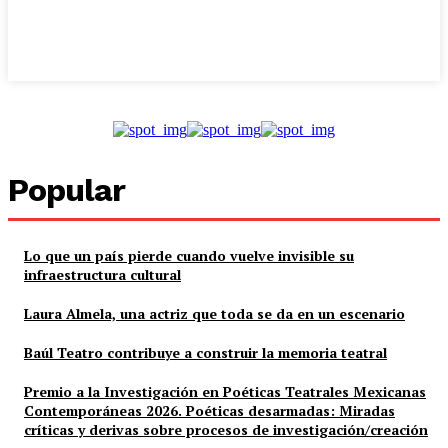
Popular
Lo que un país pierde cuando vuelve invisible su
infraestructura cultural
Laura Almela, una actriz que toda se da en un escenario
Baúl Teatro contribuye a construir la memoria teatral
Premio a la Investigación en Poéticas Teatrales Mexicanas
Contemporáneas 2026. Poéticas desarmadas: Miradas
críticas y derivas sobre procesos de investigación/creación