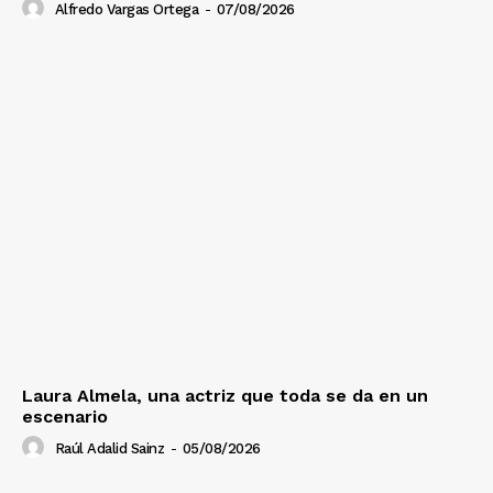
Alfredo Vargas Ortega
-
07/08/2026
Laura Almela, una actriz que toda se da en un
escenario
Raúl Adalid Sainz
-
05/08/2026