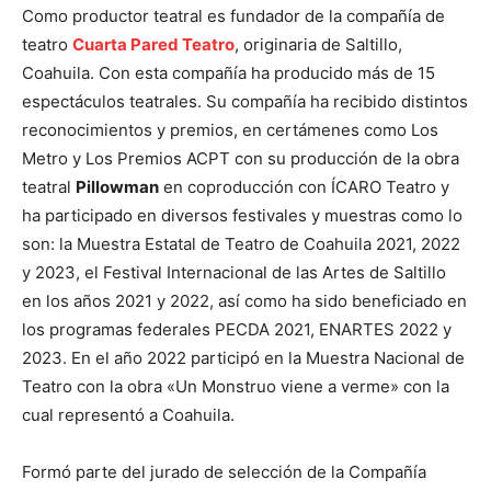
​Como productor teatral es fundador de la compañía de
teatro
Cuarta Pared Teatro
, originaria de Saltillo,
Coahuila. Con esta compañía ha producido más de 15
espectáculos teatrales. Su compañía ha recibido distintos
reconocimientos y premios, en certámenes como Los
Metro y Los Premios ACPT con su producción de la obra
teatral
Pillowman
en coproducción con ÍCARO Teatro y
ha participado en diversos festivales y muestras como lo
son: la Muestra Estatal de Teatro de Coahuila 2021, 2022
y 2023, el Festival Internacional de las Artes de Saltillo
en los años 2021 y 2022, así como ha sido beneficiado en
los programas federales PECDA 2021, ENARTES 2022 y
2023. En el año 2022 participó en la Muestra Nacional de
Teatro con la obra «Un Monstruo viene a verme» con la
cual representó a Coahuila.
Formó parte del jurado de selección de la Compañía