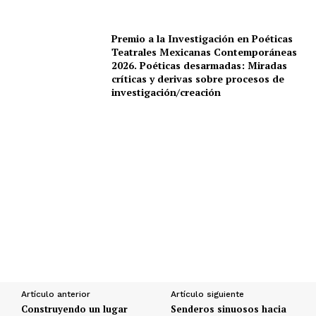
Premio a la Investigación en Poéticas
Teatrales Mexicanas Contemporáneas
2026. Poéticas desarmadas: Miradas
críticas y derivas sobre procesos de
investigación/creación
Artículo anterior
Artículo siguiente
Construyendo un lugar
Senderos sinuosos hacia