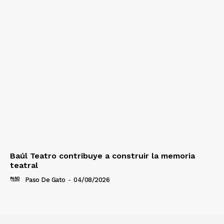
Baúl Teatro contribuye a construir la memoria
teatral
Paso De Gato
-
04/08/2026