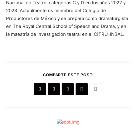
Nacional de Teatro, categorías C y D en los años 2022 y
2023. Actualmente es miembro del Colegio de
Productores de México y se prepara como dramaturgista
en The Royal Central School of Speech and Drama, y en
la maestría de investigación teatral en el CITRU-INBAL.
COMPARTE ESTE POST: