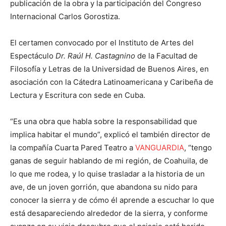
publicación de la obra y la participación del Congreso
Internacional Carlos Gorostiza.
El certamen convocado por el Instituto de Artes del
Espectáculo
Dr. Raúl H. Castagnino
de la Facultad de
Filosofía y Letras de la Universidad de Buenos Aires, en
asociación con la Cátedra Latinoamericana y Caribeña de
Lectura y Escritura con sede en Cuba.
“Es una obra que habla sobre la responsabilidad que
implica habitar el mundo”, explicó el también director de
la compañía Cuarta Pared Teatro a
VANGUARDIA
, “tengo
ganas de seguir hablando de mi región, de Coahuila, de
lo que me rodea, y lo quise trasladar a la historia de un
ave, de un joven gorrión, que abandona su nido para
conocer la sierra y de cómo él aprende a escuchar lo que
está desapareciendo alrededor de la sierra, y conforme