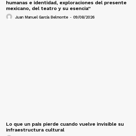
humanas e identidad, exploraciones del presente
mexicano, del teatro y su esencia”
Juan Manuel García Belmonte
-
09/08/2026
Lo que un país pierde cuando vuelve invisible su
infraestructura cultural