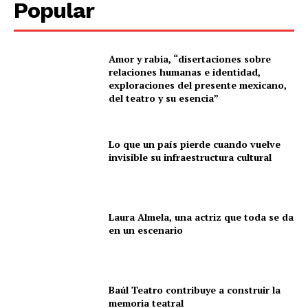
Popular
Amor y rabia, “disertaciones sobre
relaciones humanas e identidad,
exploraciones del presente mexicano,
del teatro y su esencia”
Lo que un país pierde cuando vuelve
invisible su infraestructura cultural
Laura Almela, una actriz que toda se da
en un escenario
Baúl Teatro contribuye a construir la
memoria teatral