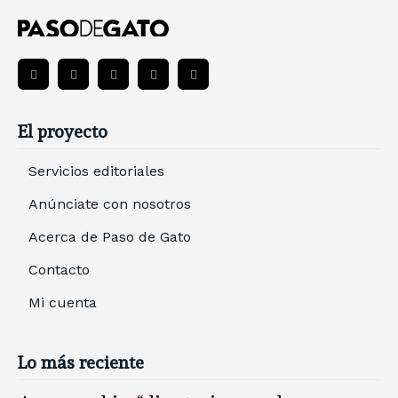
El proyecto
Servicios editoriales
Anúnciate con nosotros
Acerca de Paso de Gato
Contacto
Mi cuenta
Lo más reciente