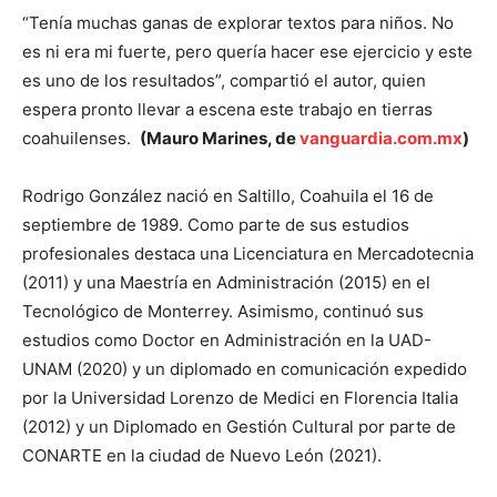
“Tenía muchas ganas de explorar textos para niños. No
es ni era mi fuerte, pero quería hacer ese ejercicio y este
es uno de los resultados”, compartió el autor, quien
espera pronto llevar a escena este trabajo en tierras
coahuilenses.
(Mauro Marines, de
vanguardia.com.mx
)
Rodrigo González nació en Saltillo, Coahuila el 16 de
septiembre de 1989. Como parte de sus estudios
profesionales destaca una Licenciatura en Mercadotecnia
(2011) y una Maestría en Administración (2015) en el
Tecnológico de Monterrey. Asimismo, continuó sus
estudios como Doctor en Administración en la UAD-
UNAM (2020) y un diplomado en comunicación expedido
por la Universidad Lorenzo de Medici en Florencia Italia
(2012) y un Diplomado en Gestión Cultural por parte de
CONARTE en la ciudad de Nuevo León (2021).​