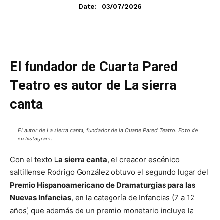
03/07/2026
Date:
El fundador de Cuarta Pared
Teatro es autor de La sierra
canta
El autor de La sierra canta, fundador de la Cuarte Pared Teatro. Foto de
su Instagram.
Con el texto
La sierra canta
, el creador escénico
saltillense Rodrigo González obtuvo el segundo lugar del
Premio Hispanoamericano de Dramaturgias para las
Nuevas Infancias
, en la categoría de Infancias (7 a 12
años) que además de un premio monetario incluye la