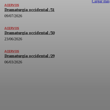
Cargar más
ACERVOS
Dramaturgia occidental /31
09/07/2026
ACERVOS
Dramaturgia occidental /30
23/06/2026
ACERVOS
Dramaturgia occidental /29
06/03/2026