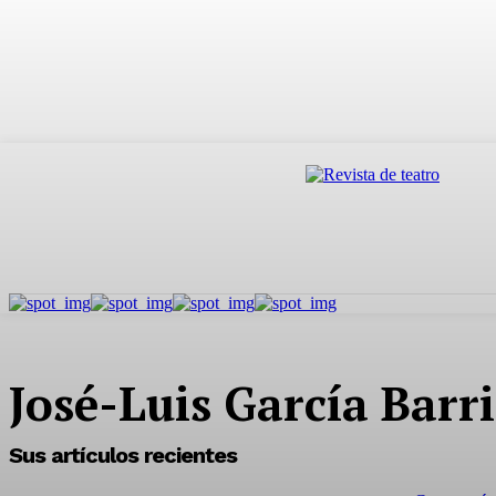
José-Luis García Barr
Sus artículos recientes