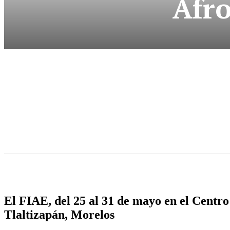
Afr
El FIAE, del 25 al 31 de mayo en el Centro 
Tlaltizapán, Morelos