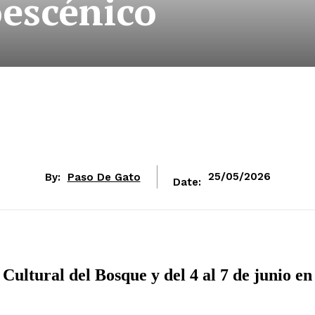
oescénico
By:
Paso De Gato
25/05/2026
Date:
Cultural del Bosque y del 4 al 7 de junio en