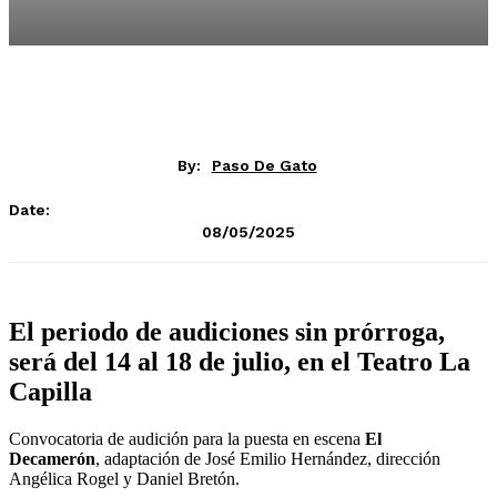
By:
Paso De Gato
Date:
08/05/2025
El periodo de audiciones sin prórroga,
será del 14 al 18 de julio, en el Teatro La
Capilla
Convocatoria de audición para la puesta en escena
El
Decamerón
, adaptación de José Emilio Hernández, dirección
Angélica Rogel y Daniel Bretón.