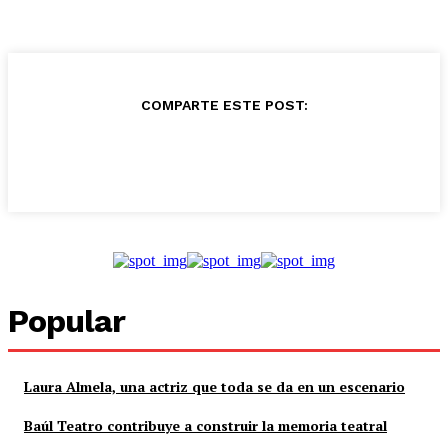
COMPARTE ESTE POST:
Popular
Laura Almela, una actriz que toda se da en un escenario
Baúl Teatro contribuye a construir la memoria teatral