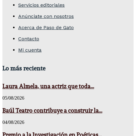
Servicios editoriales
Anúnciate con nosotros
Acerca de Paso de Gato
Contacto
Mi cuenta
Lo más reciente
Laura Almela, una actriz que toda...
05/08/2026
Baúl Teatro contribuye a construir la...
04/08/2026
Premio a la Investigación en Poéticas...