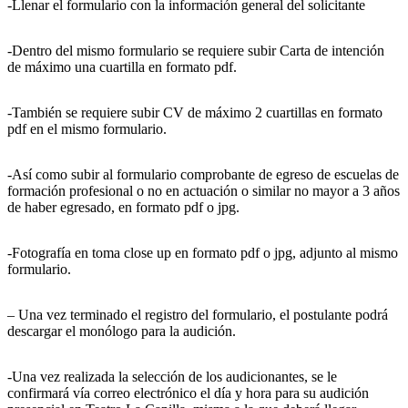
-Llenar el formulario con la información general del solicitante
-Dentro del mismo formulario se requiere subir Carta de intención
de máximo una cuartilla en formato pdf.
-También se requiere subir CV de máximo 2 cuartillas en formato
pdf en el mismo formulario.
-Así como subir al formulario comprobante de egreso de escuelas de
formación profesional o no en actuación o similar no mayor a 3 años
de haber egresado, en formato pdf o jpg.
-Fotografía en toma close up en formato pdf o jpg, adjunto al mismo
formulario.
– Una vez terminado el registro del formulario, el postulante podrá
descargar el monólogo para la audición.
-Una vez realizada la selección de los audicionantes, se le
confirmará vía correo electrónico el día y hora para su audición