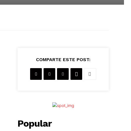
COMPARTE ESTE POST:
Popular