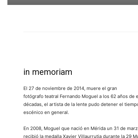
in memoriam
El 27 de noviembre de 2014, muere el gran
fotógrafo teatral Fernando Moguel a los 62 años de 
décadas, el artista de la lente pudo detener el tiemp
escénico en general.
En 2008, Moguel que nació en Mérida un 31 de marz
recibió la medalla Xavier Villaurrutia durante la 29