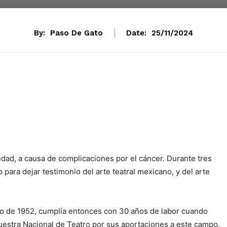
By:
Paso De Gato
Date:
25/11/2024
edad, a causa de complicaciones por el cáncer. Durante tres
o para dejar testimonio del arte teatral mexicano, y del arte
o de 1952, cumplía entonces con 30 años de labor cuando
 Muestra Nacional de Teatro por sus aportaciones a este campo.