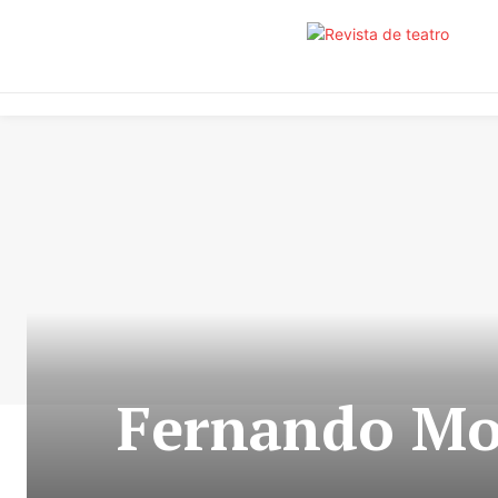
Fernando Mog