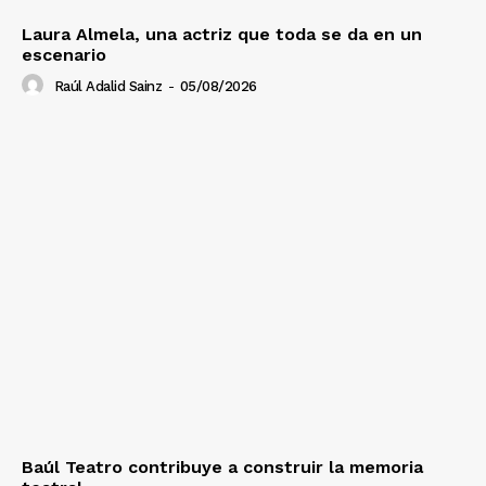
Laura Almela, una actriz que toda se da en un
escenario
Raúl Adalid Sainz
-
05/08/2026
Baúl Teatro contribuye a construir la memoria