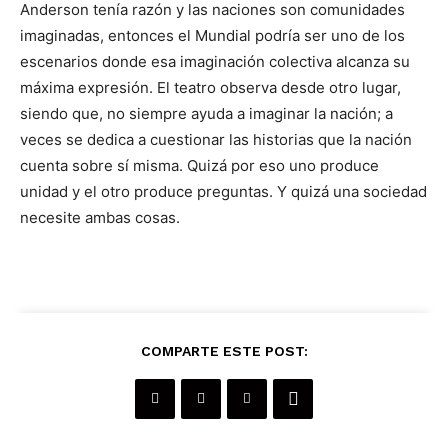
Anderson tenía razón y las naciones son comunidades
imaginadas, entonces el Mundial podría ser uno de los
escenarios donde esa imaginación colectiva alcanza su
máxima expresión. El teatro observa desde otro lugar,
siendo que, no siempre ayuda a imaginar la nación; a
veces se dedica a cuestionar las historias que la nación
cuenta sobre sí misma. Quizá por eso uno produce
unidad y el otro produce preguntas. Y quizá una sociedad
necesite ambas cosas.
COMPARTE ESTE POST: