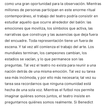
como una gran oportunidad para la observación. Mientras
millones de personas participan en este enorme ritual
contemporáneo, el trabajo del teatro podría consistir en
estudiar aquello que ocurre alrededor del balón: las
emociones que moviliza, los símbolos que activa, las
narrativas que construye y las ausencias que deja fuera
del encuadre. Toda representación tiene un fuera de
escena. Y tal vez allí comienza el trabajo del arte. Los
mundiales terminan, los campeones cambian, los
estadios se vacían, y lo que permanece son las
preguntas. Tal vez el teatro no exista para reunir a una
nación detrás de una misma emoción. Tal vez su tarea
sea más incómoda, y por ello más necesaria; tal vez su
tarea sea recordarnos que ninguna comunidad está
hecha de una sola voz. Mientras el futbol nos permite
imaginar quiénes somos juntos, el teatro insiste en
preguntarnos quiénes somos realmente. Si Benedict