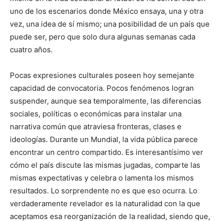
uno de los escenarios donde México ensaya, una y otra
vez, una idea de sí mismo; una posibilidad de un país que
puede ser, pero que solo dura algunas semanas cada
cuatro años.
Pocas expresiones culturales poseen hoy semejante
capacidad de convocatoria. Pocos fenómenos logran
suspender, aunque sea temporalmente, las diferencias
sociales, políticas o económicas para instalar una
narrativa común que atraviesa fronteras, clases e
ideologías. Durante un Mundial, la vida pública parece
encontrar un centro compartido. Es interesantísimo ver
cómo el país discute las mismas jugadas, comparte las
mismas expectativas y celebra o lamenta los mismos
resultados. Lo sorprendente no es que eso ocurra. Lo
verdaderamente revelador es la naturalidad con la que
aceptamos esa reorganización de la realidad, siendo que,