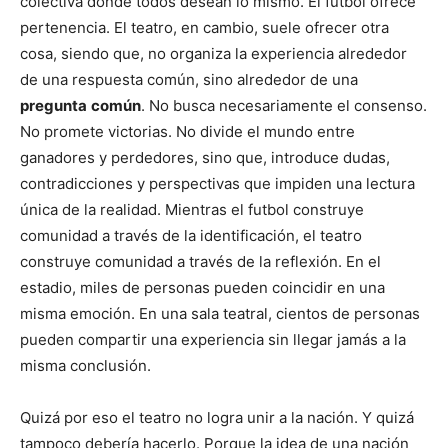
colectiva donde todos desean lo mismo. El futbol ofrece
pertenencia. El teatro, en cambio, suele ofrecer otra
cosa, siendo que, no organiza la experiencia alrededor
de una respuesta común, sino alrededor de una
pregunta
común
. No busca necesariamente el consenso.
No promete victorias. No divide el mundo entre
ganadores y perdedores, sino que, introduce dudas,
contradicciones y perspectivas que impiden una lectura
única de la realidad. Mientras el futbol construye
comunidad a través de la identificación, el teatro
construye comunidad a través de la reflexión. En el
estadio, miles de personas pueden coincidir en una
misma emoción. En una sala teatral, cientos de personas
pueden compartir una experiencia sin llegar jamás a la
misma conclusión.
Quizá por eso el teatro no logra unir a la nación. Y quizá
tampoco debería hacerlo. Porque la idea de una nación