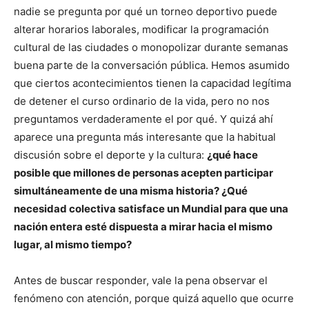
nadie se pregunta por qué un torneo deportivo puede
alterar horarios laborales, modificar la programación
cultural de las ciudades o monopolizar durante semanas
buena parte de la conversación pública. Hemos asumido
que ciertos acontecimientos tienen la capacidad legítima
de detener el curso ordinario de la vida, pero no nos
preguntamos verdaderamente el por qué. Y quizá ahí
aparece una pregunta más interesante que la habitual
discusión sobre el deporte y la cultura:
¿qué hace
posible que millones de personas acepten participar
simultáneamente de una misma historia? ¿Qué
necesidad colectiva satisface un Mundial para que una
nación entera esté dispuesta a mirar hacia el mismo
lugar, al mismo tiempo?
Antes de buscar responder, vale la pena observar el
fenómeno con atención, porque quizá aquello que ocurre