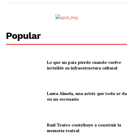
Popular
Lo que un país pierde cuando vuelve
invisible su infraestructura cultural
Laura Almela, una actriz que toda se da
en un escenario
Baúl Teatro contribuye a construir la
memoria teatral