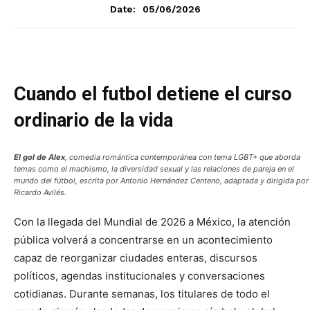
05/06/2026
Date:
Cuando el futbol detiene el curso
ordinario de la vida
El gol de Alex
, comedia romántica contemporánea con tema LGBT+ que aborda
temas como el machismo, la diversidad sexual y las relaciones de pareja en el
mundo del fútbol, escrita por Antonio Hernández Centeno, adaptada y dirigida por
Ricardo Avilés.
Con la llegada del Mundial de 2026 a México, la atención
pública volverá a concentrarse en un acontecimiento
capaz de reorganizar ciudades enteras, discursos
políticos, agendas institucionales y conversaciones
cotidianas. Durante semanas, los titulares de todo el