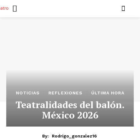
NOTICIAS
REFLEXIONES
ÚLTIMA HORA
Teatralidades del balón.
México 2026
By:
Rodrigo_gonzalez16