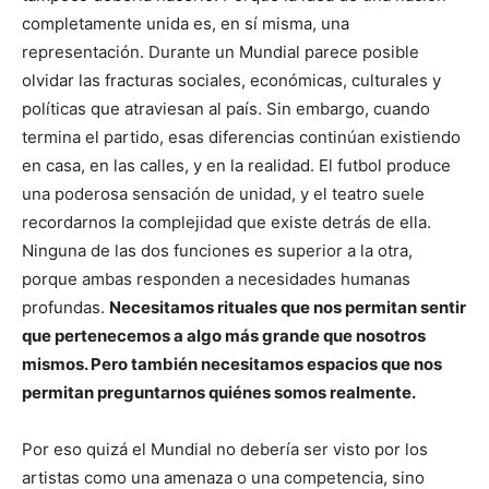
completamente unida es, en sí misma, una
representación. Durante un Mundial parece posible
olvidar las fracturas sociales, económicas, culturales y
políticas que atraviesan al país. Sin embargo, cuando
termina el partido, esas diferencias continúan existiendo
en casa, en las calles, y en la realidad. El futbol produce
una poderosa sensación de unidad, y el teatro suele
recordarnos la complejidad que existe detrás de ella.
Ninguna de las dos funciones es superior a la otra,
porque ambas responden a necesidades humanas
profundas.
Necesitamos rituales que nos permitan sentir
que pertenecemos a algo más grande que nosotros
mismos. Pero también necesitamos espacios que nos
permitan preguntarnos quiénes somos realmente.
Por eso quizá el Mundial no debería ser visto por los
artistas como una amenaza o una competencia, sino