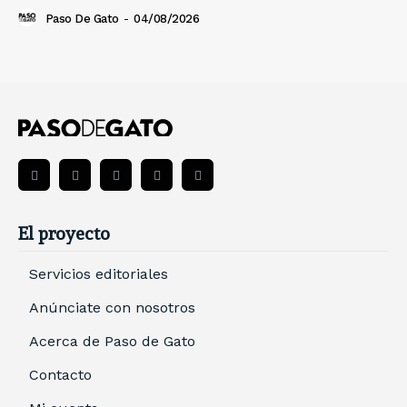
Paso De Gato
-
04/08/2026
El proyecto
Servicios editoriales
Anúnciate con nosotros
Acerca de Paso de Gato
Contacto