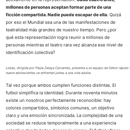
millones de personas aceptan formar parte de una
ficción compartida. Nadie puede escapar de ella.
Quizá
por eso el Mundial sea una de las manifestaciones de
teatralidad más grandes de nuestro tiempo. Pero ¿por
qué esta representación logra reunir a millones de
personas mientras el teatro rara vez alcanza ese nivel de
identificación colectiva?
Lobas, dirigida por Paula Zelaya Cervantes, presenta a un equipo de fútbol rápido 
nueve adolescentes se enfrentan juntas a una vida adulta.
Tal vez porque ambos cumplen funciones distintas. El
futbol simplifica la identidad. Durante noventa minutos
existe un nosotros perfectamente reconocible: hay
colores compartidos, símbolos comunes, un objetivo
claro y una emoción sincronizada. La complejidad de una
sociedad se reduce temporalmente a una experiencia