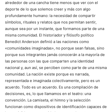
alrededor de una cancha tiene menos que ver con el
deporte de lo que solemos creer y más con algo
profundamente humano: la necesidad de compartir
símbolos, rituales y relatos que nos permitan sentir,
aunque sea por un instante, que formamos parte de una
misma comunidad. El historiador y filósofo político
Benedict Anderson definió a las naciones como
«comunidades imaginadas», no porque sean falsas, sino
porque sus integrantes jamás conocerán a la mayoría de
las personas con las que comparten una identidad
nacional y, aun así, se perciben como parte de una misma
comunidad. La nación existe porque es narrada,
representada e imaginada colectivamente, pero es un
acuerdo. Todo es un acuerdo. Es una compilación de
decisiones, es, lo que llamamos en el teatro: una
convención. La camiseta, el himno y la selección
funcionan como dispositivos de identificación capaces de