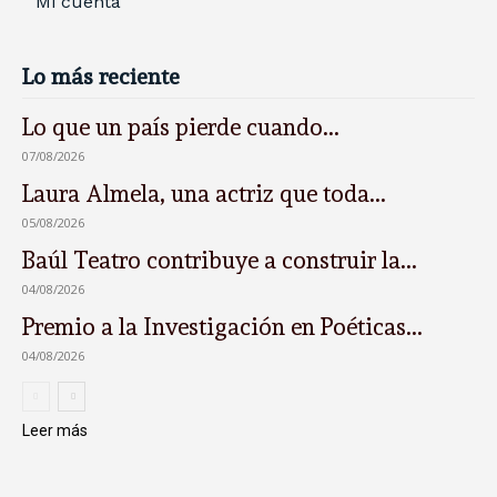
Mi cuenta
Lo más reciente
Lo que un país pierde cuando...
07/08/2026
Laura Almela, una actriz que toda...
05/08/2026
Baúl Teatro contribuye a construir la...
04/08/2026
Premio a la Investigación en Poéticas...
04/08/2026
Leer más