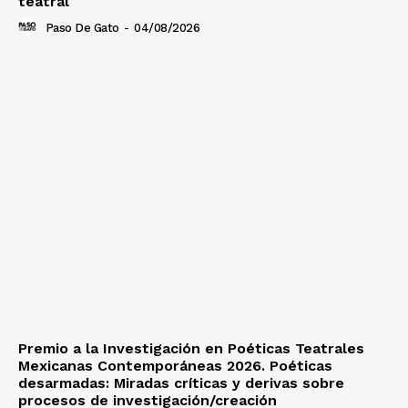
teatral
Paso De Gato
-
04/08/2026
Premio a la Investigación en Poéticas Teatrales
Mexicanas Contemporáneas 2026. Poéticas
desarmadas: Miradas críticas y derivas sobre
procesos de investigación/creación