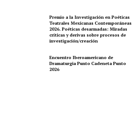
Premio a la Investigación en Poéticas
Teatrales Mexicanas Contemporáneas
2026. Poéticas desarmadas: Miradas
críticas y derivas sobre procesos de
investigación/creación
Encuentro Iberoamericano de
Dramaturgia Punto Cadeneta Punto
2026