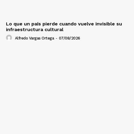
Lo que un país pierde cuando vuelve invisible su
infraestructura cultural
Alfredo Vargas Ortega
-
07/08/2026