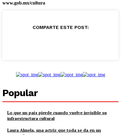
www.gob.mx/cultura
COMPARTE ESTE POST:
Popular
Lo que un país pierde cuando vuelve invisible su
infraestructura cultural
Laura Almela, una actriz que toda se da en un