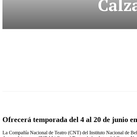
Calz
Ofrecerá temporada del 4 al 20 de junio en
La Compañía Nacional de Teatro (CNT) del Instituto Nacional de Bel