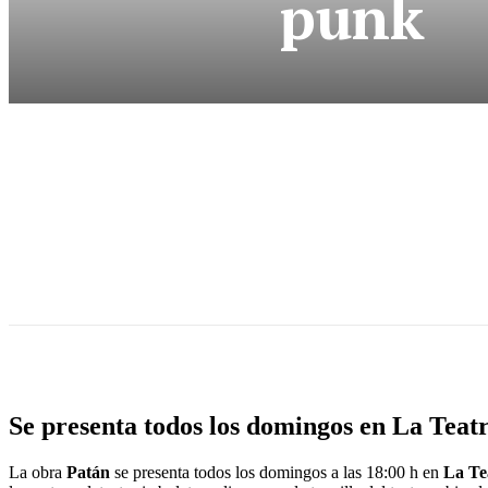
punk
Se presenta todos los domingos en
La Teatr
La obra
Patán
se presenta todos los domingos a las 18:00 h en
La Te