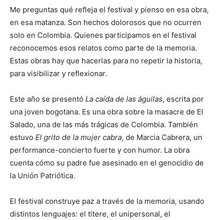
Me preguntas qué refleja el festival y pienso en esa obra,
en esa matanza. Son hechos dolorosos que no ocurren
solo en Colombia. Quienes participamos en el festival
reconocemos esos relatos como parte de la memoria.
Estas obras hay que hacerlas para no repetir la historia,
para visibilizar y reflexionar.
Este año se presentó
La caída de las águilas
, escrita por
una joven bogotana. Es una obra sobre la masacre de El
Salado, una de las más trágicas de Colombia. También
estuvo
El grito de la mujer cabra
, de Marcia Cabrera, un
performance-concierto fuerte y con humor. La obra
cuenta cómo su padre fue asesinado en el genocidio de
la Unión Patriótica.
El festival construye paz a través de la memoria, usando
distintos lenguajes: el títere, el unipersonal, el