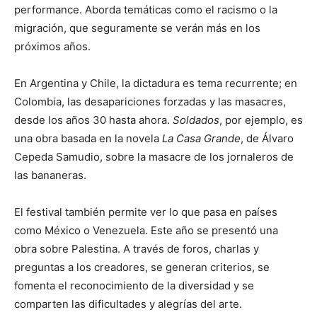
performance. Aborda temáticas como el racismo o la
migración, que seguramente se verán más en los
próximos años.
En Argentina y Chile, la dictadura es tema recurrente; en
Colombia, las desapariciones forzadas y las masacres,
desde los años 30 hasta ahora.
Soldados
, por ejemplo, es
una obra basada en la novela
La Casa Grande
, de Álvaro
Cepeda Samudio, sobre la masacre de los jornaleros de
las bananeras.
El festival también permite ver lo que pasa en países
como México o Venezuela. Este año se presentó una
obra sobre Palestina. A través de foros, charlas y
preguntas a los creadores, se generan criterios, se
fomenta el reconocimiento de la diversidad y se
comparten las dificultades y alegrías del arte.