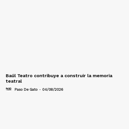
Baúl Teatro contribuye a construir la memoria
teatral
Paso De Gato
-
04/08/2026