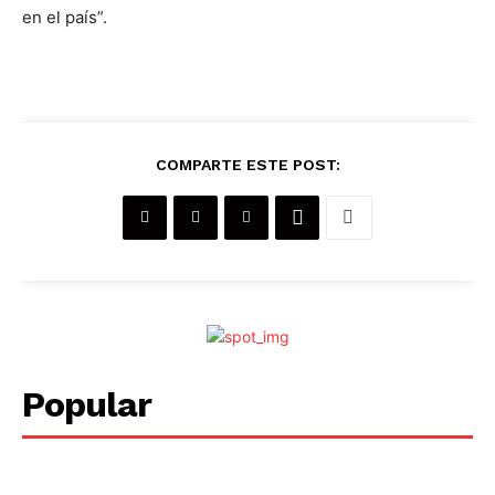
en el país”.
COMPARTE ESTE POST:
Popular