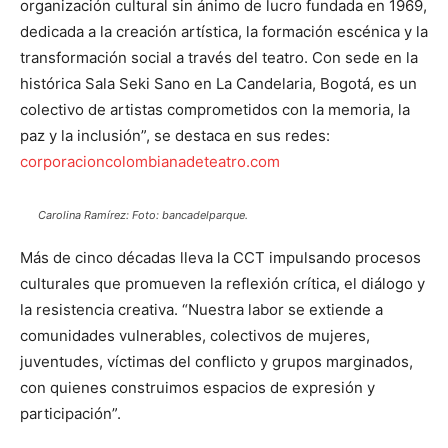
organización cultural sin ánimo de lucro fundada en 1969,
dedicada a la creación artística, la formación escénica y la
transformación social a través del teatro. Con sede en la
histórica Sala Seki Sano en La Candelaria, Bogotá, es un
colectivo de artistas comprometidos con la memoria, la
paz y la inclusión”, se destaca en sus redes:
corporacioncolombianadeteatro.com
Carolina Ramírez: Foto: bancadelparque.
Más de cinco décadas lleva la CCT impulsando procesos
culturales que promueven la reflexión crítica, el diálogo y
la resistencia creativa. “Nuestra labor se extiende a
comunidades vulnerables, colectivos de mujeres,
juventudes, víctimas del conflicto y grupos marginados,
con quienes construimos espacios de expresión y
participación”.