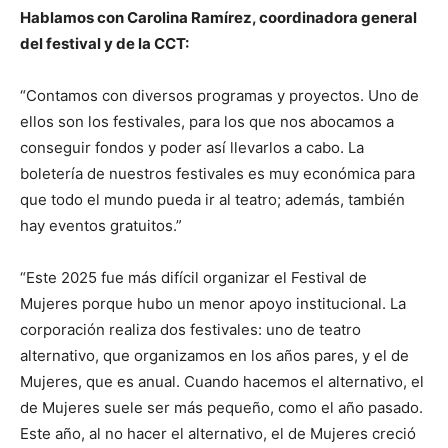
Hablamos con Carolina Ramírez, coordinadora general
del festival y de la CCT:
“Contamos con diversos programas y proyectos. Uno de
ellos son los festivales, para los que nos abocamos a
conseguir fondos y poder así llevarlos a cabo. La
boletería de nuestros festivales es muy económica para
que todo el mundo pueda ir al teatro; además, también
hay eventos gratuitos.”
“Este 2025 fue más difícil organizar el Festival de
Mujeres porque hubo un menor apoyo institucional. La
corporación realiza dos festivales: uno de teatro
alternativo, que organizamos en los años pares, y el de
Mujeres, que es anual. Cuando hacemos el alternativo, el
de Mujeres suele ser más pequeño, como el año pasado.
Este año, al no hacer el alternativo, el de Mujeres creció