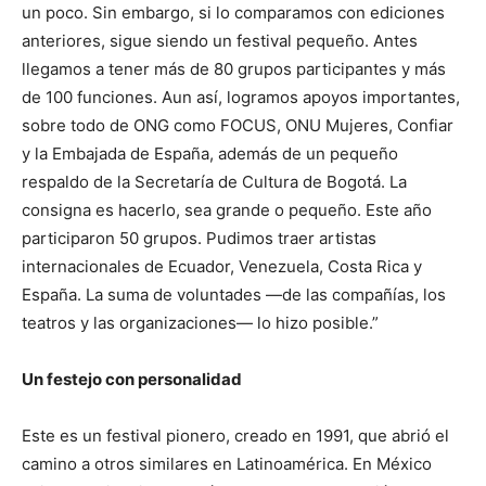
un poco. Sin embargo, si lo comparamos con ediciones
anteriores, sigue siendo un festival pequeño. Antes
llegamos a tener más de 80 grupos participantes y más
de 100 funciones. Aun así, logramos apoyos importantes,
sobre todo de ONG como FOCUS, ONU Mujeres, Confiar
y la Embajada de España, además de un pequeño
respaldo de la Secretaría de Cultura de Bogotá. La
consigna es hacerlo, sea grande o pequeño. Este año
participaron 50 grupos. Pudimos traer artistas
internacionales de Ecuador, Venezuela, Costa Rica y
España. La suma de voluntades —de las compañías, los
teatros y las organizaciones— lo hizo posible.”
Un festejo con personalidad
Este es un festival pionero, creado en 1991, que abrió el
camino a otros similares en Latinoamérica. En México