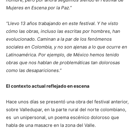
Mujeres en Escena por la Paz.”
“Llevo 13 años trabajando en este festival. Y he visto
cómo las obras, incluso las escritas por hombres, han
evolucionado. Caminan a la par de los fenómenos
sociales en Colombia, y no son ajenas a lo que ocurre en
Latinoamérica. Por ejemplo, de México hemos tenido
obras que nos hablan de problemáticas tan dolorosas
como las desapariciones.”
El contexto actual reflejado en escena
Hace unos días se presentó una obra del festival anterior,
sobre Valledupar, en la parte rural del norte colombiano,
es un unipersonal, un poema escénico doloroso que
habla de una masacre en la zona del Valle.