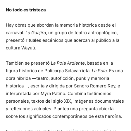
No todo es tristeza
Hay obras que abordan la memoria histórica desde el
carnaval.
La Guajira
, un grupo de teatro antropológico,
presentó rituales escénicos que acercan al público a la
cultura Wayuú.
También se presentó
La Pola Ardiente
, basada en la
figura histórica de Policarpa Salavarrieta,
La Pola
. Es una
obra híbrida —teatro, autoficción, punk y memoria
histórica—, escrita y dirigida por Sandro Romero Rey, e
interpretada por Myra Patiño. Combina testimonios
personales, textos del siglo XIX, imágenes documentales
y reflexiones actuales. Plantea una pregunta abierta
sobre los significados contemporáneos de esta heroína.