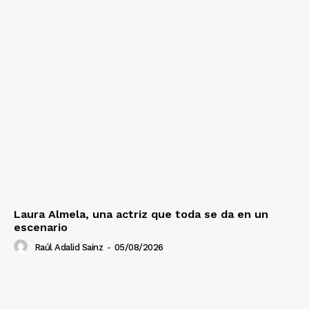
Laura Almela, una actriz que toda se da en un
escenario
Raúl Adalid Sainz
-
05/08/2026