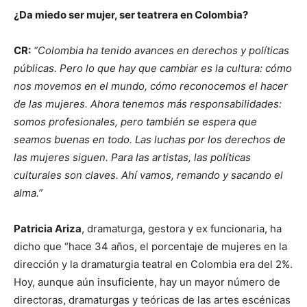
¿Da miedo ser mujer, ser teatrera en Colombia?
CR:
“Colombia ha tenido avances en derechos y políticas
públicas. Pero lo que hay que cambiar es la cultura: cómo
nos movemos en el mundo, cómo reconocemos el hacer
de las mujeres. Ahora tenemos más responsabilidades:
somos profesionales, pero también se espera que
seamos buenas en todo. Las luchas por los derechos de
las mujeres siguen. Para las artistas, las políticas
culturales son claves. Ahí vamos, remando y sacando el
alma.”
Patricia Ariza
, dramaturga, gestora y ex funcionaria, ha
dicho que “hace 34 años, el porcentaje de mujeres en la
dirección y la dramaturgia teatral en Colombia era del 2%.
Hoy, aunque aún insuficiente, hay un mayor número de
directoras, dramaturgas y teóricas de las artes escénicas