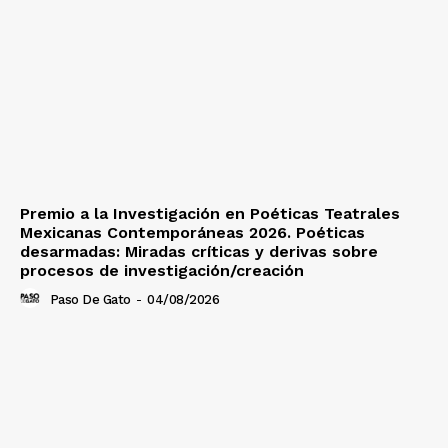
Premio a la Investigación en Poéticas Teatrales
Mexicanas Contemporáneas 2026. Poéticas
desarmadas: Miradas críticas y derivas sobre
procesos de investigación/creación
Paso De Gato
-
04/08/2026