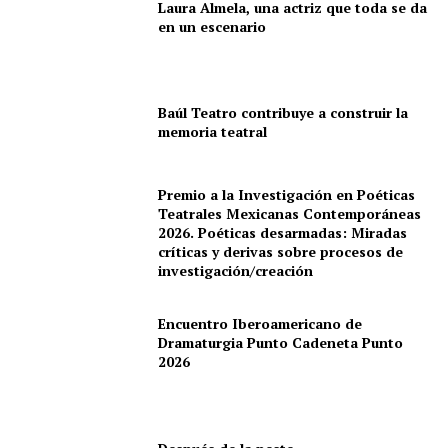
Laura Almela, una actriz que toda se da
en un escenario
Baúl Teatro contribuye a construir la
memoria teatral
Premio a la Investigación en Poéticas
Teatrales Mexicanas Contemporáneas
2026. Poéticas desarmadas: Miradas
críticas y derivas sobre procesos de
investigación/creación
Encuentro Iberoamericano de
Dramaturgia Punto Cadeneta Punto
2026