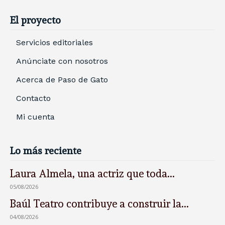
El proyecto
Servicios editoriales
Anúnciate con nosotros
Acerca de Paso de Gato
Contacto
Mi cuenta
Lo más reciente
Laura Almela, una actriz que toda...
05/08/2026
Baúl Teatro contribuye a construir la...
04/08/2026