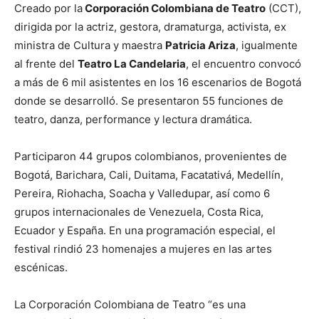
Creado por la
Corporación Colombiana de Teatro
(CCT),
dirigida por la actriz, gestora, dramaturga, activista, ex
ministra de Cultura y maestra
Patricia Ariza
, igualmente
al frente del
Teatro La Candelaria
, el encuentro convocó
a más de 6 mil asistentes en los 16 escenarios de Bogotá
donde se desarrolló. Se presentaron 55 funciones de
teatro, danza, performance y lectura dramática.
Participaron 44 grupos colombianos, provenientes de
Bogotá, Barichara, Cali, Duitama, Facatativá, Medellín,
Pereira, Riohacha, Soacha y Valledupar, así como 6
grupos internacionales de Venezuela, Costa Rica,
Ecuador y España. En una programación especial, el
festival rindió 23 homenajes a mujeres en las artes
escénicas.
La Corporación Colombiana de Teatro “es una