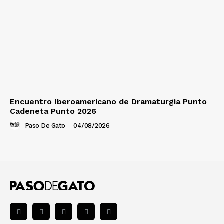
Encuentro Iberoamericano de Dramaturgia Punto
Cadeneta Punto 2026
Paso De Gato
-
04/08/2026