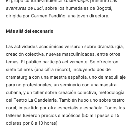
El grupo cultural-ambiental
Luciérnagas
presentó
Las
aventuras de Luci
, sobre los humedales de Bogotá,
dirigida por Carmen Fandiño, una joven directora.
Más allá del escenario
Las actividades académicas versaron sobre dramaturgia,
creación colectiva, nuevas masculinidades, entre otros
temas. El público participó activamente. Se ofrecieron
siete talleres (una cifra récord), incluyendo dos de
dramaturgia con una maestra española, uno de maquillaje
para no profesionales, un seminario con una maestra
cubana, y un taller sobre creación colectiva, metodología
del Teatro La Candelaria. También hubo uno sobre teatro
coral, impartido por otra especialista española. Todos los
talleres tuvieron precios simbólicos (50 mil pesos o 15
dólares por 8 a 10 horas).