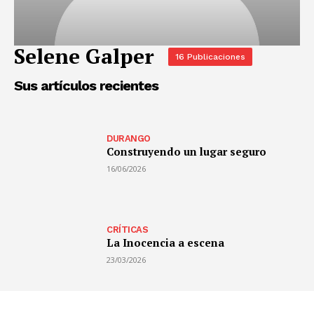
Selene Galper
16 Publicaciones
Sus artículos recientes
DURANGO
Construyendo un lugar seguro
16/06/2026
CRÍTICAS
La Inocencia a escena
23/03/2026