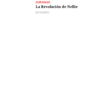
DURANGO
La Revolución de Nellie
02/12/2025