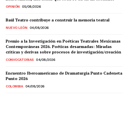
OPINIÓN
05/08/2026
Baúl Teatro contribuye a construir la memoria teatral
NUEVO LEÓN
04/08/2026
Premio a la Investigación en Poéticas Teatrales Mexicanas
Contemporáneas 2026. Poéticas desarmadas: Miradas
críticas y derivas sobre procesos de investigación/creación
CONVOCATORIAS
04/08/2026
Encuentro Iberoamericano de Dramaturgia Punto Cadeneta
Punto 2026
COLOMBIA
04/08/2026