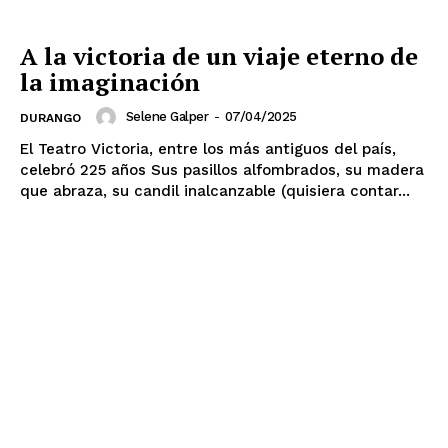
A la victoria de un viaje eterno de
la imaginación
Selene Galper
-
07/04/2025
DURANGO
El Teatro Victoria, entre los más antiguos del país,
celebró 225 años Sus pasillos alfombrados, su madera
que abraza, su candil inalcanzable (quisiera contar...