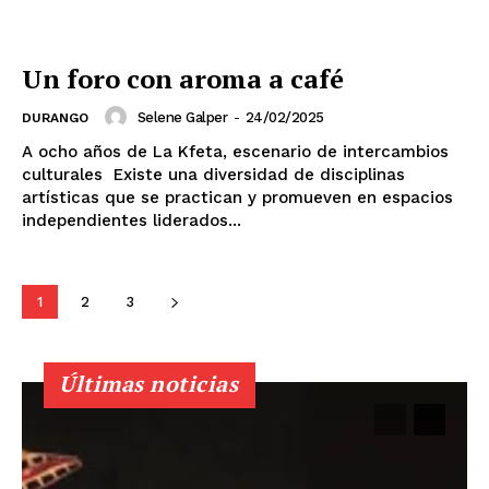
Un foro con aroma a café
Selene Galper
-
24/02/2025
DURANGO
A ocho años de La Kfeta, escenario de intercambios
culturales Existe una diversidad de disciplinas
artísticas que se practican y promueven en espacios
independientes liderados...
1
2
3
Últimas noticias