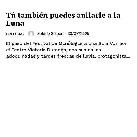
Tú también puedes aullarle a la
Luna
Selene Galper
-
30/07/2025
CRÍTICAS
El paso del Festival de Monólogos a Una Sola Voz por
el Teatro Victoria Durango, con sus calles
adoquinadas y tardes frescas de lluvia, protagonista...