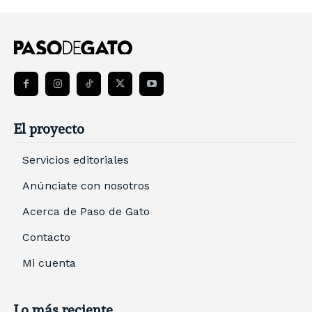
El proyecto
Servicios editoriales
Anúnciate con nosotros
Acerca de Paso de Gato
Contacto
Mi cuenta
Lo más reciente