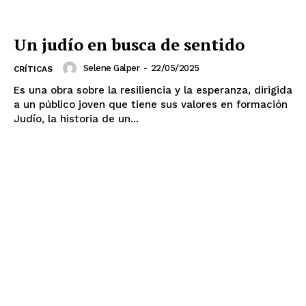
Un judío en busca de sentido
Selene Galper
-
22/05/2025
CRÍTICAS
Es una obra sobre la resiliencia y la esperanza, dirigida
a un público joven que tiene sus valores en formación
Judío, la historia de un...