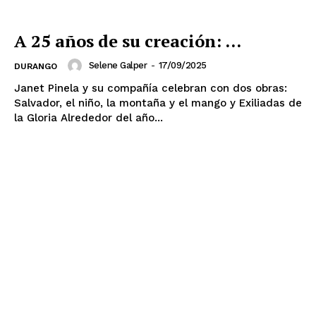
A 25 años de su creación: ...
Selene Galper
-
17/09/2025
DURANGO
Janet Pinela y su compañía celebran con dos obras:
Salvador, el niño, la montaña y el mango y Exiliadas de
la Gloria Alrededor del año...