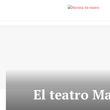
El teatro M