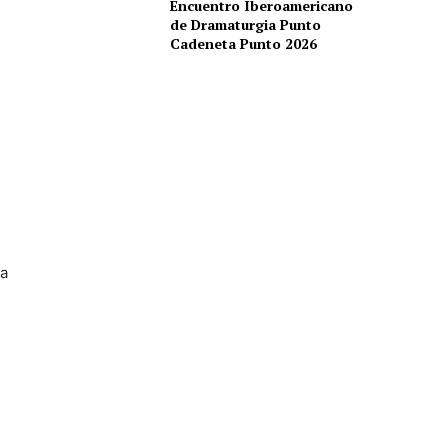
Encuentro Iberoamericano
de Dramaturgia Punto
Cadeneta Punto 2026
 a