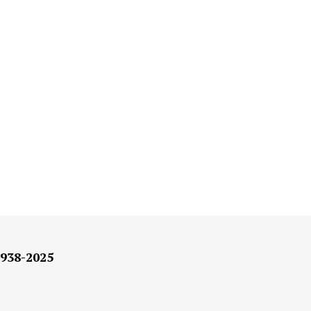
938-2025