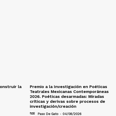
onstruir la
Premio a la Investigación en Poéticas
Teatrales Mexicanas Contemporáneas
2026. Poéticas desarmadas: Miradas
críticas y derivas sobre procesos de
investigación/creación
Paso De Gato
-
04/08/2026