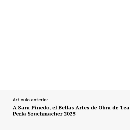
Artículo anterior
A Sara Pinedo, el Bellas Artes de Obra de Tea
Perla Szuchmacher 2025