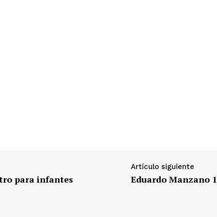
Artículo siguiente
tro para infantes
Eduardo Manzano 1