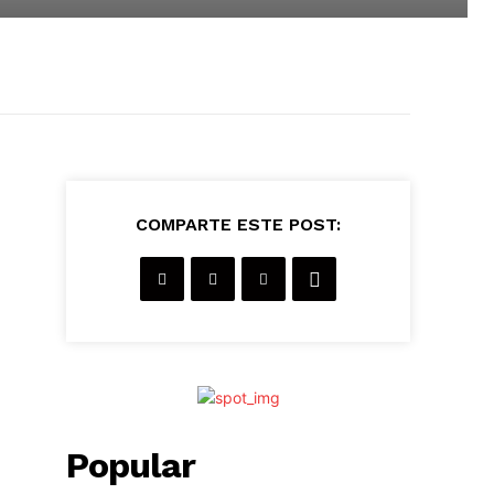
COMPARTE ESTE POST:
Popular