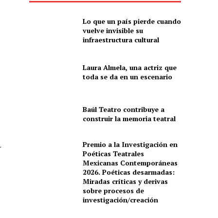
Lo que un país pierde cuando
vuelve invisible su
infraestructura cultural
Laura Almela, una actriz que
toda se da en un escenario
Baúl Teatro contribuye a
construir la memoria teatral
Premio a la Investigación en
r
Poéticas Teatrales
Mexicanas Contemporáneas
2026. Poéticas desarmadas:
Miradas críticas y derivas
sobre procesos de
investigación/creación