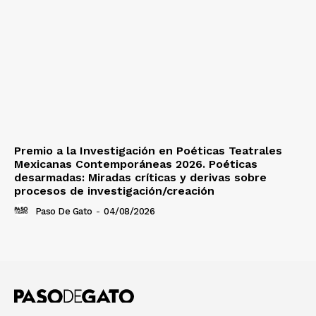
Premio a la Investigación en Poéticas Teatrales
Mexicanas Contemporáneas 2026. Poéticas
desarmadas: Miradas críticas y derivas sobre
procesos de investigación/creación
Paso De Gato
-
04/08/2026