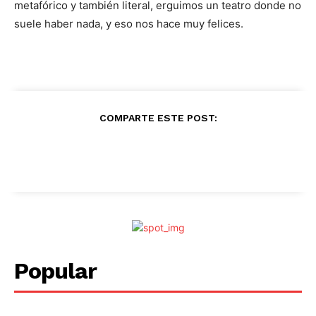
metafórico y también literal, erguimos un teatro donde no
suele haber nada, y eso nos hace muy felices.
COMPARTE ESTE POST:
Popular