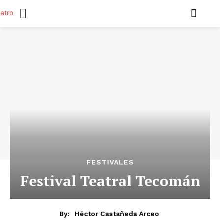
FESTIVALES
Festival Teatral Tecomán
By:
Héctor Castañeda Arceo