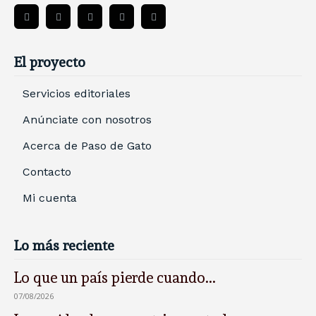
El proyecto
Servicios editoriales
Anúnciate con nosotros
Acerca de Paso de Gato
Contacto
Mi cuenta
Lo más reciente
Lo que un país pierde cuando...
07/08/2026