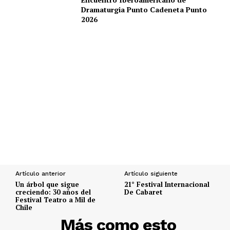
Dramaturgia Punto Cadeneta Punto
2026
Artículo anterior
Artículo siguiente
Un árbol que sigue
21° Festival Internacional
creciendo: 30 años del
De Cabaret
Festival Teatro a Mil de
Chile
DESCUBRE
Más como esto