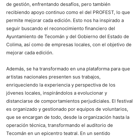
de gestión, enfrentando desafíos, pero también
recibiendo apoyo continuo como el del PROFEST, lo que
permite mejorar cada edición. Esto nos ha inspirado a
seguir buscando el reconocimiento financiero del
Ayuntamiento de Tecomán y del Gobierno del Estado de
Colima, así como de empresas locales, con el objetivo de
mejorar cada edición.
Además, se ha transformado en una plataforma para que
artistas nacionales presenten sus trabajos,
enriqueciendo la experiencia y perspectiva de los
jóvenes locales, inspirándolos a evolucionar y
distanciarse de comportamientos perjudiciales. El festival
es organizado y gestionado por equipos de voluntarios,
que se encargan de todo, desde la organización hasta la
operación técnica, transformando el auditorio de
Tecomán en un epicentro teatral. En un sentido