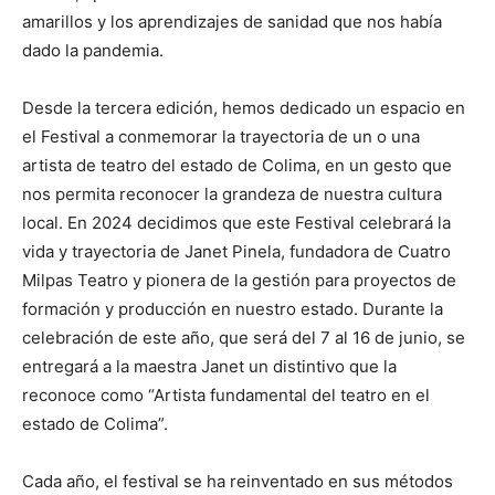
amarillos y los aprendizajes de sanidad que nos había
dado la pandemia.
Desde la tercera edición, hemos dedicado un espacio en
el Festival a conmemorar la trayectoria de un o una
artista de teatro del estado de Colima, en un gesto que
nos permita reconocer la grandeza de nuestra cultura
local. En 2024 decidimos que este Festival celebrará la
vida y trayectoria de Janet Pinela, fundadora de Cuatro
Milpas Teatro y pionera de la gestión para proyectos de
formación y producción en nuestro estado. Durante la
celebración de este año, que será del 7 al 16 de junio, se
entregará a la maestra Janet un distintivo que la
reconoce como “Artista fundamental del teatro en el
estado de Colima”.
Cada año, el festival se ha reinventado en sus métodos