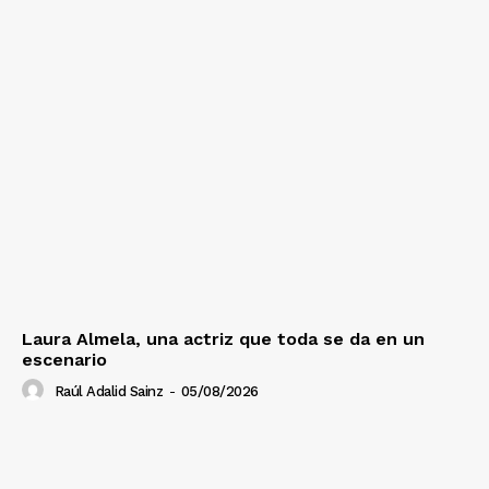
Laura Almela, una actriz que toda se da en un
escenario
Raúl Adalid Sainz
-
05/08/2026