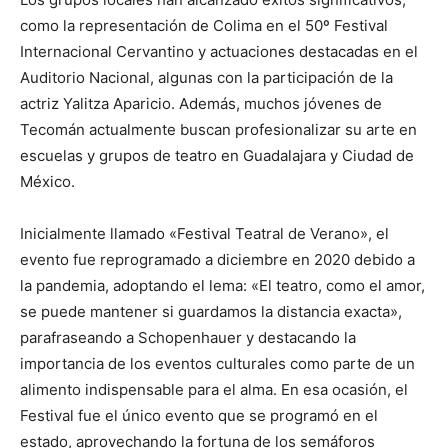
como la representación de Colima en el 50º Festival
Internacional Cervantino y actuaciones destacadas en el
Auditorio Nacional, algunas con la participación de la
actriz Yalitza Aparicio. Además, muchos jóvenes de
Tecomán actualmente buscan profesionalizar su arte en
escuelas y grupos de teatro en Guadalajara y Ciudad de
México.
Inicialmente llamado «Festival Teatral de Verano», el
evento fue reprogramado a diciembre en 2020 debido a
la pandemia, adoptando el lema: «El teatro, como el amor,
se puede mantener si guardamos la distancia exacta»,
parafraseando a Schopenhauer y destacando la
importancia de los eventos culturales como parte de un
alimento indispensable para el alma. En esa ocasión, el
Festival fue el único evento que se programó en el
estado, aprovechando la fortuna de los semáforos