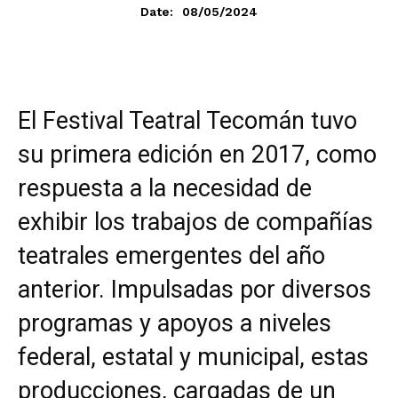
08/05/2024
Date:
El Festival Teatral Tecomán tuvo
su primera edición en 2017, como
respuesta a la necesidad de
exhibir los trabajos de compañías
teatrales emergentes del año
anterior. Impulsadas por diversos
programas y apoyos a niveles
federal, estatal y municipal, estas
producciones, cargadas de un