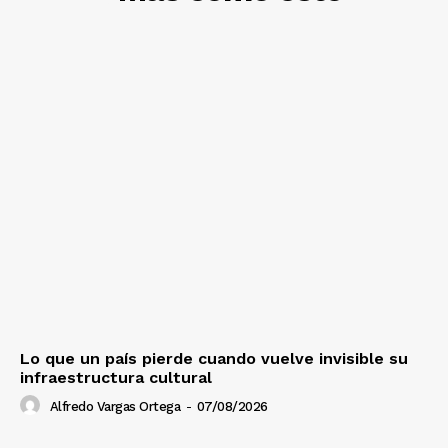
Lo que un país pierde cuando vuelve invisible su
infraestructura cultural
Alfredo Vargas Ortega
-
07/08/2026