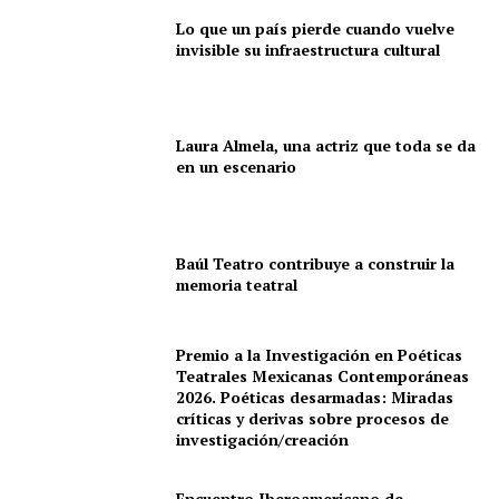
Lo que un país pierde cuando vuelve
invisible su infraestructura cultural
Laura Almela, una actriz que toda se da
en un escenario
Baúl Teatro contribuye a construir la
memoria teatral
Premio a la Investigación en Poéticas
Teatrales Mexicanas Contemporáneas
2026. Poéticas desarmadas: Miradas
críticas y derivas sobre procesos de
investigación/creación
Encuentro Iberoamericano de