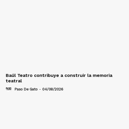
Baúl Teatro contribuye a construir la memoria
teatral
Paso De Gato
-
04/08/2026