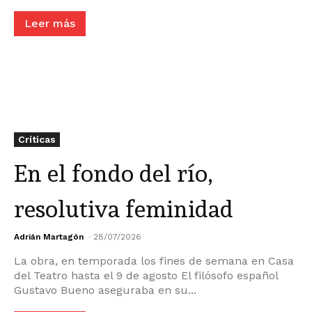
Leer más
Críticas
En el fondo del río,
resolutiva feminidad
Adrián Martagón
-
28/07/2026
La obra, en temporada los fines de semana en Casa
del Teatro hasta el 9 de agosto El filósofo español
Gustavo Bueno aseguraba en su...