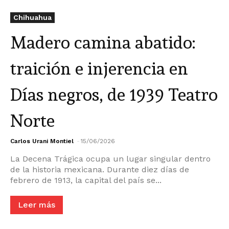
Chihuahua
Madero camina abatido:
traición e injerencia en
Días negros, de 1939 Teatro
Norte
Carlos Urani Montiel
-
15/06/2026
La Decena Trágica ocupa un lugar singular dentro
de la historia mexicana. Durante diez días de
febrero de 1913, la capital del país se...
Leer más