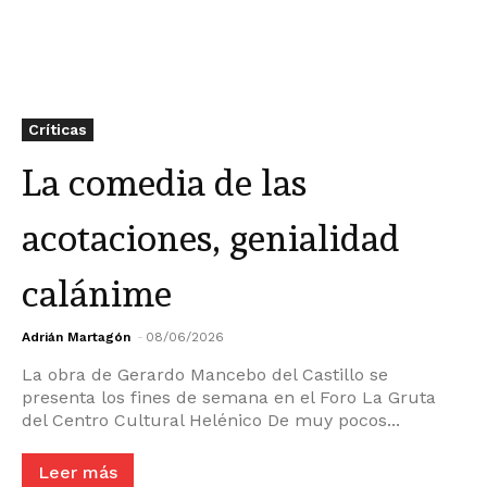
Críticas
La comedia de las
acotaciones, genialidad
calánime
Adrián Martagón
-
08/06/2026
La obra de Gerardo Mancebo del Castillo se
presenta los fines de semana en el Foro La Gruta
del Centro Cultural Helénico De muy pocos...
Leer más