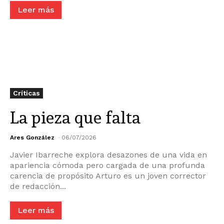
Leer más
Críticas
La pieza que falta
Ares González
-
06/07/2026
Javier Ibarreche explora desazones de una vida en
apariencia cómoda pero cargada de una profunda
carencia de propósito Arturo es un joven corrector
de redacción...
Leer más