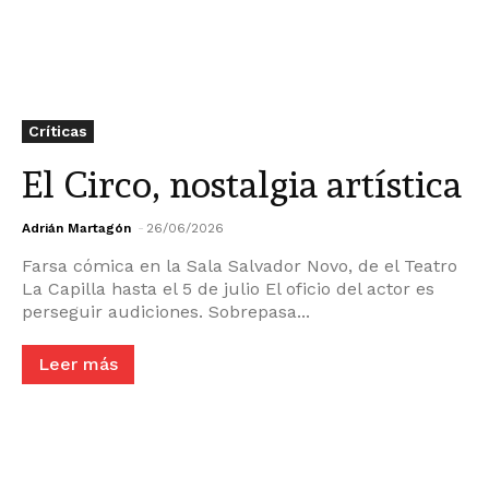
Críticas
El Circo, nostalgia artística
Adrián Martagón
-
26/06/2026
Farsa cómica en la Sala Salvador Novo, de el Teatro
La Capilla hasta el 5 de julio El oficio del actor es
perseguir audiciones. Sobrepasa...
Leer más