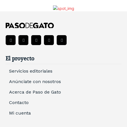
El proyecto
Servicios editoriales
Anúnciate con nosotros
Acerca de Paso de Gato
Contacto
Mi cuenta