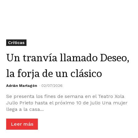
Críticas
Un tranvía llamado Deseo,
la forja de un clásico
Adrián Martagón
-
02/07/2026
Se presenta los fines de semana en el Teatro Xola
Julio Prieto hasta el próximo 10 de julio Una mujer
llega a la casa...
Leer más