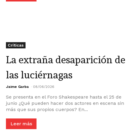
Críticas
La extraña desaparición de
las luciérnagas
Jaime Garba
-
08/06/2026
Se presenta en el Foro Shakespeare hasta el 25 de
junio ¿Qué pueden hacer dos actores en escena sin
más que sus propios cuerpos? En...
Leer más