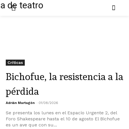
Críticas
Bichofue, la resistencia a la
pérdida
Adrián Martagón
-
01/08/2026
Se presenta los lunes en el Espacio Urgente 2, del
Foro Shakespeare hasta el 10 de agosto El Bichofue
es un ave que con su...