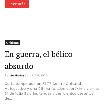
Leer más
Críticas
En guerra, el bélico
absurdo
Adrián Martagón
-
22/07/2026
Corta temporada en El 77 Centro Cultural
Autogestivo y una última función el próximo viernes
31 de julio Bajo los tenues y cenicientos destellos
de...