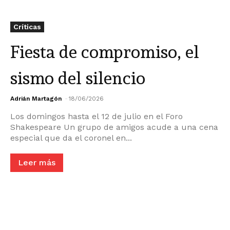
Críticas
Fiesta de compromiso, el
sismo del silencio
Adrián Martagón
-
18/06/2026
Los domingos hasta el 12 de julio en el Foro
Shakespeare Un grupo de amigos acude a una cena
especial que da el coronel en...
Leer más