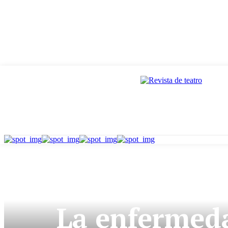
La enfermeda