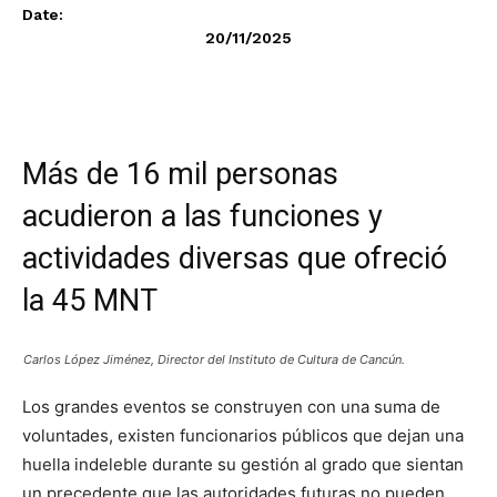
Date:
20/11/2025
Más de 16 mil personas
acudieron a las funciones y
actividades diversas que ofreció
la 45 MNT
Carlos López Jiménez, Director del Instituto de Cultura de Cancún.
Los grandes eventos se construyen con una suma de
voluntades, existen funcionarios públicos que dejan una
huella indeleble durante su gestión al grado que sientan
un precedente que las autoridades futuras no pueden