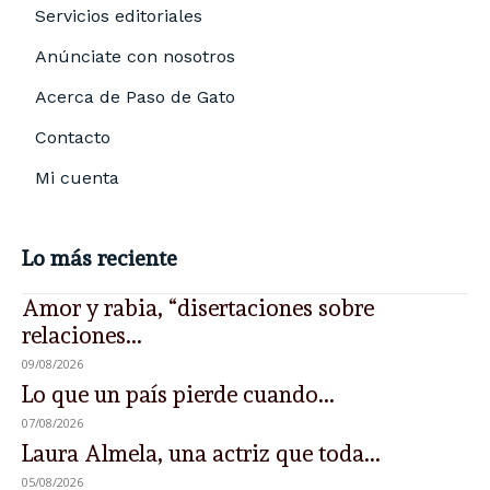
Servicios editoriales
Anúnciate con nosotros
Acerca de Paso de Gato
Contacto
Mi cuenta
Lo más reciente
Amor y rabia, “disertaciones sobre
relaciones...
09/08/2026
Lo que un país pierde cuando...
07/08/2026
Laura Almela, una actriz que toda...
05/08/2026