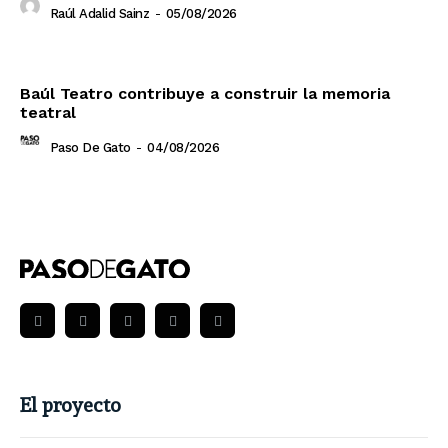
Raúl Adalid Sainz
-
05/08/2026
Baúl Teatro contribuye a construir la memoria
teatral
Paso De Gato
-
04/08/2026
El proyecto