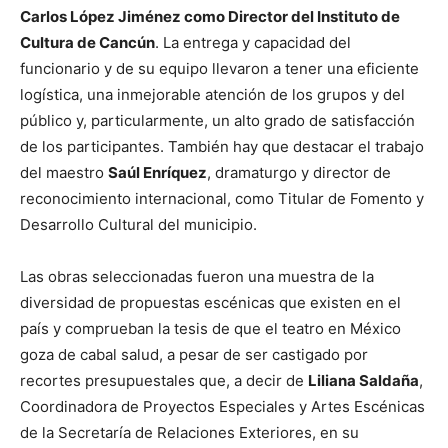
Carlos López Jiménez como Director del Instituto de
Cultura de Cancún
. La entrega y capacidad del
funcionario y de su equipo llevaron a tener una eficiente
logística, una inmejorable atención de los grupos y del
público y, particularmente, un alto grado de satisfacción
de los participantes. También hay que destacar el trabajo
del maestro
Saúl Enríquez
, dramaturgo y director de
reconocimiento internacional, como Titular de Fomento y
Desarrollo Cultural del municipio.
Las obras seleccionadas fueron una muestra de la
diversidad de propuestas escénicas que existen en el
país y comprueban la tesis de que el teatro en México
goza de cabal salud, a pesar de ser castigado por
recortes presupuestales que, a decir de
Liliana Saldaña
,
Coordinadora de Proyectos Especiales y Artes Escénicas
de la Secretaría de Relaciones Exteriores, en su