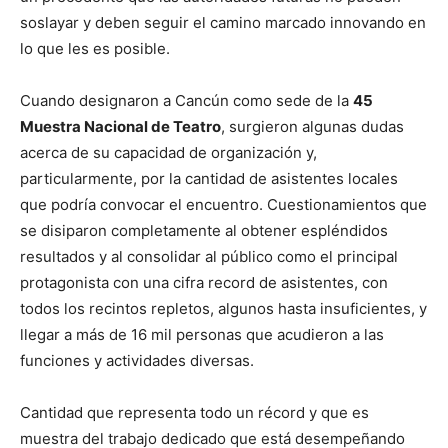
soslayar y deben seguir el camino marcado innovando en
lo que les es posible.
Cuando designaron a Cancún como sede de la
45
Muestra Nacional de Teatro
, surgieron algunas dudas
acerca de su capacidad de organización y,
particularmente, por la cantidad de asistentes locales
que podría convocar el encuentro. Cuestionamientos que
se disiparon completamente al obtener espléndidos
resultados y al consolidar al público como el principal
protagonista con una cifra record de asistentes, con
todos los recintos repletos, algunos hasta insuficientes, y
llegar a más de 16 mil personas que acudieron a las
funciones y actividades diversas.
Cantidad que representa todo un récord y que es
muestra del trabajo dedicado que está desempeñando