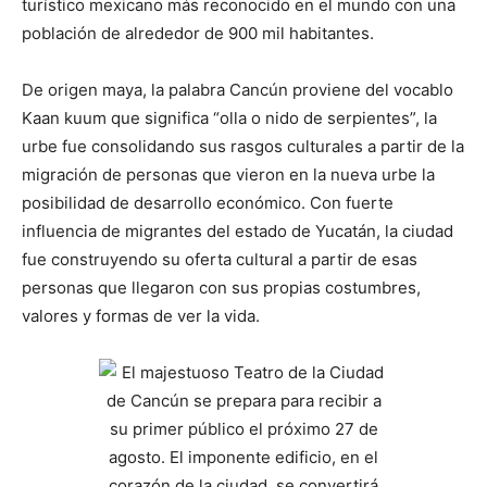
turístico mexicano más reconocido en el mundo con una
población de alrededor de 900 mil habitantes.
De origen maya, la palabra Cancún proviene del vocablo
Kaan kuum que significa “olla o nido de serpientes”, la
urbe fue consolidando sus rasgos culturales a partir de la
migración de personas que vieron en la nueva urbe la
posibilidad de desarrollo económico. Con fuerte
influencia de migrantes del estado de Yucatán, la ciudad
fue construyendo su oferta cultural a partir de esas
personas que llegaron con sus propias costumbres,
valores y formas de ver la vida.