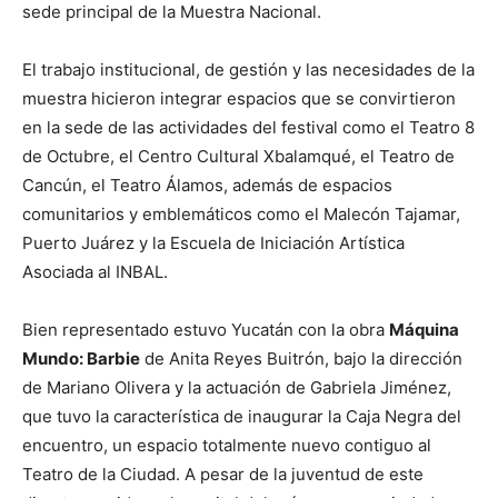
sede principal de la Muestra Nacional.
El trabajo institucional, de gestión y las necesidades de la
muestra hicieron integrar espacios que se convirtieron
en la sede de las actividades del festival como el Teatro 8
de Octubre, el Centro Cultural Xbalamqué, el Teatro de
Cancún, el Teatro Álamos, además de espacios
comunitarios y emblemáticos como el Malecón Tajamar,
Puerto Juárez y la Escuela de Iniciación Artística
Asociada al INBAL.
Bien representado estuvo Yucatán con la obra
Máquina
Mundo: Barbie
de Anita Reyes Buitrón, bajo la dirección
de Mariano Olivera y la actuación de Gabriela Jiménez,
que tuvo la característica de inaugurar la Caja Negra del
encuentro, un espacio totalmente nuevo contiguo al
Teatro de la Ciudad. A pesar de la juventud de este