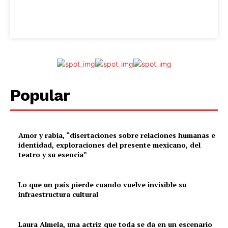
Popular
Amor y rabia, “disertaciones sobre relaciones humanas e
identidad, exploraciones del presente mexicano, del
teatro y su esencia”
Lo que un país pierde cuando vuelve invisible su
infraestructura cultural
Laura Almela, una actriz que toda se da en un escenario