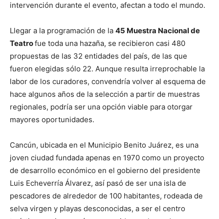
intervención durante el evento, afectan a todo el mundo.
Llegar a la programación de la
45 Muestra Nacional de
Teatro
fue toda una hazaña, se recibieron casi 480
propuestas de las 32 entidades del país, de las que
fueron elegidas sólo 22. Aunque resulta irreprochable la
labor de los curadores, convendría volver al esquema de
hace algunos años de la selección a partir de muestras
regionales, podría ser una opción viable para otorgar
mayores oportunidades.
Cancún, ubicada en el Municipio Benito Juárez, es una
joven ciudad fundada apenas en 1970 como un proyecto
de desarrollo económico en el gobierno del presidente
Luis Echeverría Álvarez, así pasó de ser una isla de
pescadores de alrededor de 100 habitantes, rodeada de
selva virgen y playas desconocidas, a ser el centro