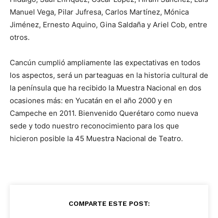
Manuel Vega, Pilar Jufresa, Carlos Martínez, Mónica
Jiménez, Ernesto Aquino, Gina Saldaña y Ariel Cob, entre
otros.
Cancún cumplió ampliamente las expectativas en todos
los aspectos, será un parteaguas en la historia cultural de
la península que ha recibido la Muestra Nacional en dos
ocasiones más: en Yucatán en el año 2000 y en
Campeche en 2011. Bienvenido Querétaro como nueva
sede y todo nuestro reconocimiento para los que
hicieron posible la 45 Muestra Nacional de Teatro.
COMPARTE ESTE POST: