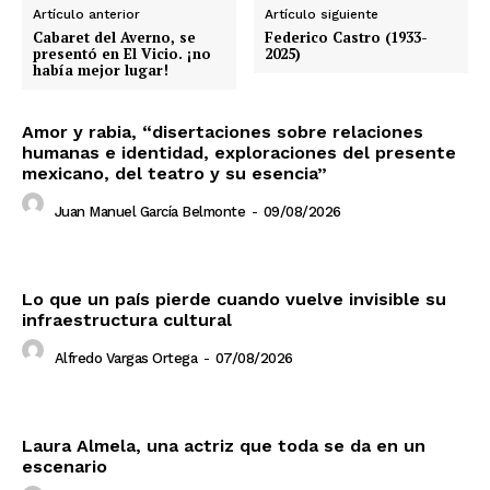
Artículo anterior
Artículo siguiente
Cabaret del Averno, se
Federico Castro (1933-
presentó en El Vicio. ¡no
2025)
había mejor lugar!
Amor y rabia, “disertaciones sobre relaciones
humanas e identidad, exploraciones del presente
mexicano, del teatro y su esencia”
Juan Manuel García Belmonte
-
09/08/2026
Lo que un país pierde cuando vuelve invisible su
infraestructura cultural
Alfredo Vargas Ortega
-
07/08/2026
Laura Almela, una actriz que toda se da en un
escenario