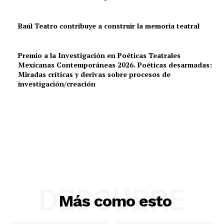
Baúl Teatro contribuye a construir la memoria teatral
Premio a la Investigación en Poéticas Teatrales
Mexicanas Contemporáneas 2026. Poéticas desarmadas:
Miradas críticas y derivas sobre procesos de
investigación/creación
DESCUBRE
Más como esto