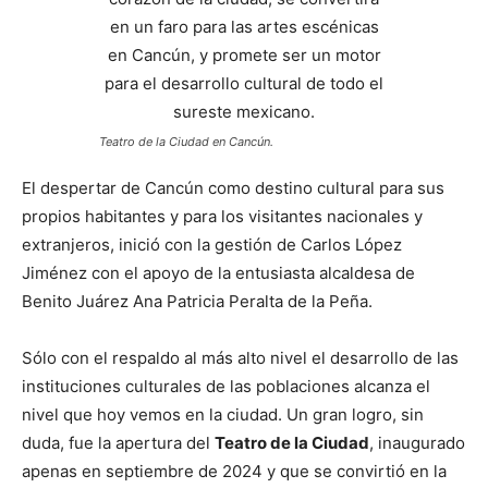
Teatro de la Ciudad en Cancún.
El despertar de Cancún como destino cultural para sus
propios habitantes y para los visitantes nacionales y
extranjeros, inició con la gestión de Carlos López
Jiménez con el apoyo de la entusiasta alcaldesa de
Benito Juárez Ana Patricia Peralta de la Peña.
Sólo con el respaldo al más alto nivel el desarrollo de las
instituciones culturales de las poblaciones alcanza el
nivel que hoy vemos en la ciudad. Un gran logro, sin
duda, fue la apertura del
Teatro de la Ciudad
, inaugurado
apenas en septiembre de 2024 y que se convirtió en la