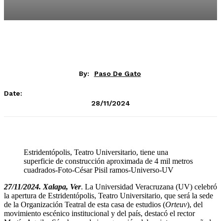
By:
Paso De Gato
Date:
28/11/2024
Estridentópolis, Teatro Universitario, tiene una
superficie de construcción aproximada de 4 mil metros
cuadrados-Foto-César Pisil ramos-Universo-UV
27/11/2024. Xalapa, Ver
. La Universidad Veracruzana (UV) celebró
la apertura de Estridentópolis, Teatro Universitario, que será la sede
de la Organización Teatral de esta casa de estudios (
Orteuv
), del
movimiento escénico institucional y del país, destacó el rector