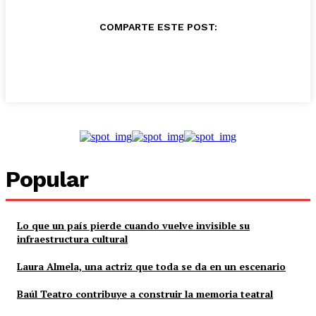
COMPARTE ESTE POST:
Popular
Lo que un país pierde cuando vuelve invisible su
infraestructura cultural
Laura Almela, una actriz que toda se da en un escenario
Baúl Teatro contribuye a construir la memoria teatral