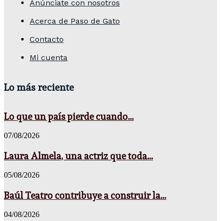
Anúnciate con nosotros
Acerca de Paso de Gato
Contacto
Mi cuenta
Lo más reciente
Lo que un país pierde cuando...
07/08/2026
Laura Almela, una actriz que toda...
05/08/2026
Baúl Teatro contribuye a construir la...
04/08/2026