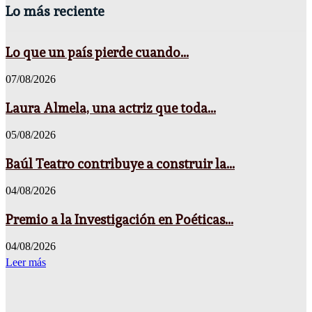
Lo más reciente
Lo que un país pierde cuando...
07/08/2026
Laura Almela, una actriz que toda...
05/08/2026
Baúl Teatro contribuye a construir la...
04/08/2026
Premio a la Investigación en Poéticas...
04/08/2026
Leer más