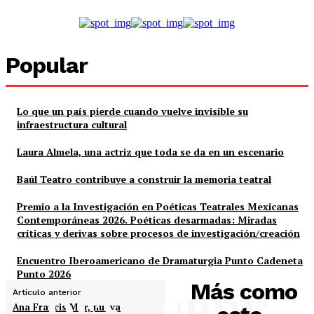
Popular
Lo que un país pierde cuando vuelve invisible su
infraestructura cultural
Laura Almela, una actriz que toda se da en un escenario
Baúl Teatro contribuye a construir la memoria teatral
Premio a la Investigación en Poéticas Teatrales Mexicanas
Contemporáneas 2026. Poéticas desarmadas: Miradas
críticas y derivas sobre procesos de investigación/creación
Encuentro Iberoamericano de Dramaturgia Punto Cadeneta
Punto 2026
Más como
Artículo anterior
DESCUBRE
Ana Francis Mor, nueva