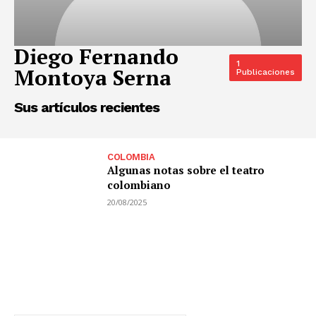
Diego Fernando
1
Montoya Serna
Publicaciones
Sus artículos recientes
COLOMBIA
Algunas notas sobre el teatro
colombiano
20/08/2025