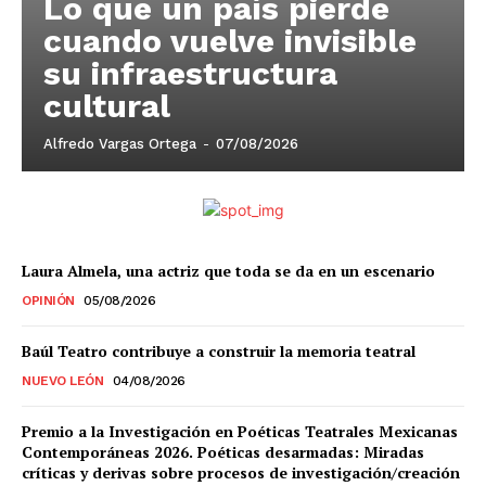
Lo que un país pierde
cuando vuelve invisible
su infraestructura
cultural
Alfredo Vargas Ortega
-
07/08/2026
Laura Almela, una actriz que toda se da en un escenario
OPINIÓN
05/08/2026
Baúl Teatro contribuye a construir la memoria teatral
NUEVO LEÓN
04/08/2026
Premio a la Investigación en Poéticas Teatrales Mexicanas
Contemporáneas 2026. Poéticas desarmadas: Miradas
críticas y derivas sobre procesos de investigación/creación