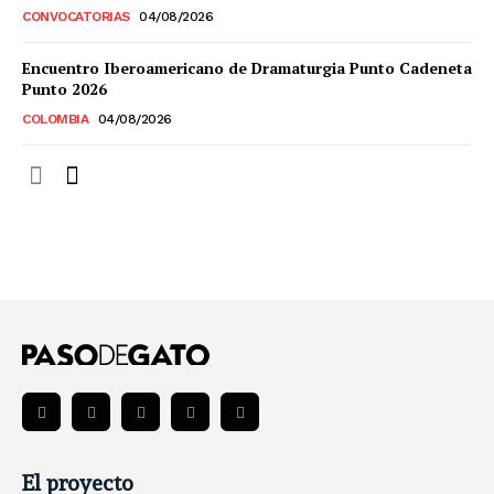
CONVOCATORIAS
04/08/2026
Encuentro Iberoamericano de Dramaturgia Punto Cadeneta
Punto 2026
COLOMBIA
04/08/2026
El proyecto