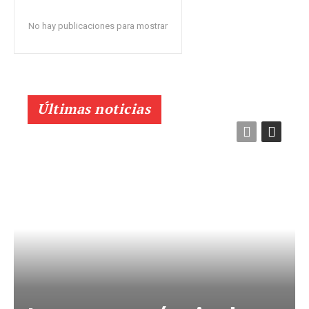
No hay publicaciones para mostrar
Últimas noticias