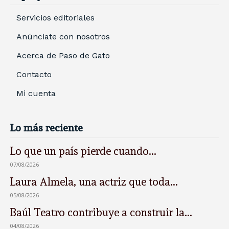
Servicios editoriales
Anúnciate con nosotros
Acerca de Paso de Gato
Contacto
Mi cuenta
Lo más reciente
Lo que un país pierde cuando...
07/08/2026
Laura Almela, una actriz que toda...
05/08/2026
Baúl Teatro contribuye a construir la...
04/08/2026