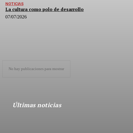
NOTICIAS
La cultura como polo de desarrollo
07/07/2026
No hay publicaciones para mostrar
Últimas noticias