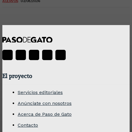
ACERVOS
03/08/2026
El proyecto
Servicios editoriales
Anúnciate con nosotros
Acerca de Paso de Gato
Contacto