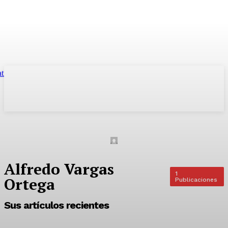
Alfredo Vargas
1
Ortega
Publicaciones
Sus artículos recientes