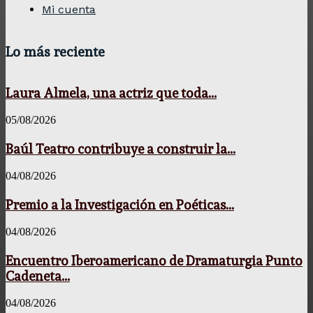
Mi cuenta
Lo más reciente
Laura Almela, una actriz que toda...
05/08/2026
Baúl Teatro contribuye a construir la...
04/08/2026
Premio a la Investigación en Poéticas...
04/08/2026
Encuentro Iberoamericano de Dramaturgia Punto
Cadeneta...
04/08/2026