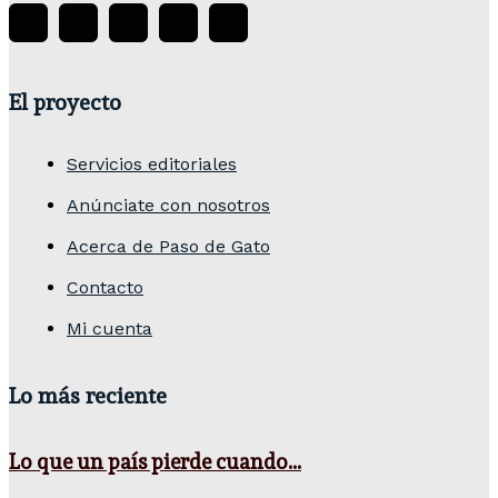
El proyecto
Servicios editoriales
Anúnciate con nosotros
Acerca de Paso de Gato
Contacto
Mi cuenta
Lo más reciente
Lo que un país pierde cuando...