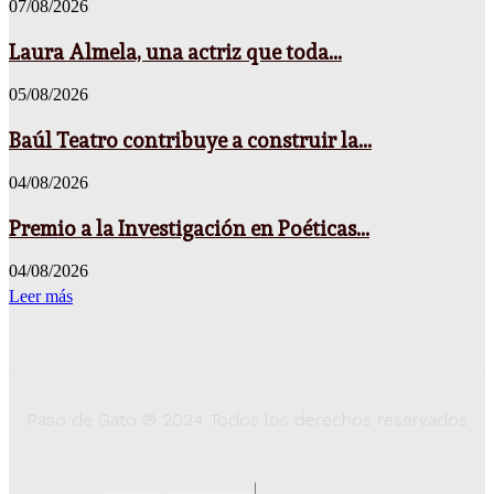
07/08/2026
Laura Almela, una actriz que toda...
05/08/2026
Baúl Teatro contribuye a construir la...
04/08/2026
Premio a la Investigación en Poéticas...
04/08/2026
Leer más
Paso de Gato ® 2024 Todos los derechos reservados
Términos y Condiciones
|
Poíticas de Privacidad