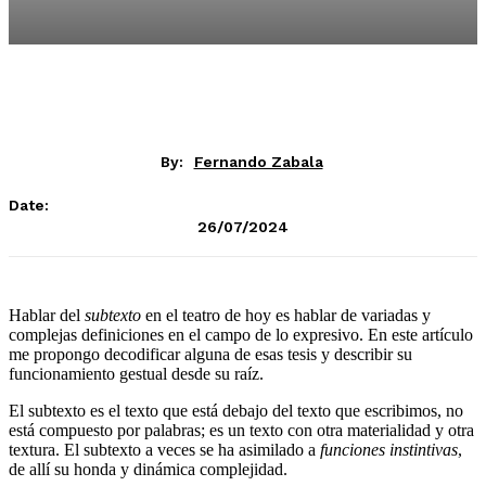
By:
Fernando Zabala
Date:
26/07/2024
Hablar del
subtexto
en el teatro de hoy es hablar de variadas y
complejas definiciones en el campo de lo expresivo. En este artículo
me propongo decodificar alguna de esas tesis y describir su
funcionamiento gestual desde su raíz.
El subtexto es el texto que está debajo del texto que escribimos, no
está compuesto por palabras; es un texto con otra materialidad y otra
textura. El subtexto a veces se ha asimilado a
funciones instintivas
,
de allí su honda y dinámica complejidad.