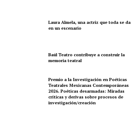
Laura Almela, una actriz que toda se da
en un escenario
Baúl Teatro contribuye a construir la
memoria teatral
Premio a la Investigación en Poéticas
Teatrales Mexicanas Contemporáneas
2026. Poéticas desarmadas: Miradas
críticas y derivas sobre procesos de
investigación/creación