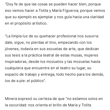
“Doy fe de que las cosas se pueden hacer bien, porque
eso vemos hacer a Tolita y María Figueroa; porque vemos
que su ejemplo es ejemplar y nos guía hacia una claridad
en el propósito artístico.
“La limpia luz de su quehacer profesional nos susurra:
dale, sigue, no pierdas el tino, empezando con los
jóvenes, todavía en sus escuelas de arte, que dedican
sus tesis a la práctica teatral de estas musas, mujeres
inspiradoras, desde los mozuelos y las mozuelas hasta
cualquiera que encuentre en el teatro su lugar, su
espacio de trabajo y entrega, todo hecho para los demás,
los de a pie: el público”.
Minera expresó su certeza de que “no estamos solos en
la oscuridad: nos orienta el brillo de María y Tolita