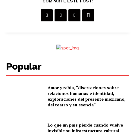
COMPARTE ESTE POST:
Popular
Amor y rabia, “disertaciones sobre
relaciones humanas e identidad,
exploraciones del presente mexicano,
del teatro y su esencia”
Lo que un país pierde cuando vuelve
invisible su infraestructura cultural