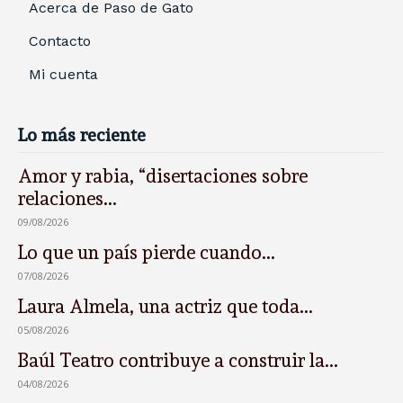
Acerca de Paso de Gato
Contacto
Mi cuenta
Lo más reciente
Amor y rabia, “disertaciones sobre
relaciones...
09/08/2026
Lo que un país pierde cuando...
07/08/2026
Laura Almela, una actriz que toda...
05/08/2026
Baúl Teatro contribuye a construir la...
04/08/2026