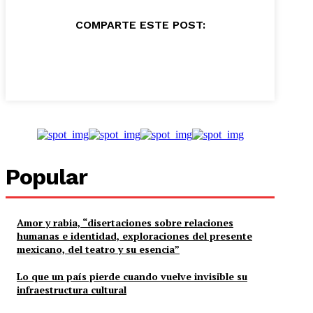
COMPARTE ESTE POST:
Popular
Amor y rabia, “disertaciones sobre relaciones
humanas e identidad, exploraciones del presente
mexicano, del teatro y su esencia”
Lo que un país pierde cuando vuelve invisible su
infraestructura cultural