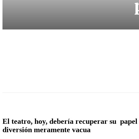
El teatro, hoy, debería recuperar su papel 
diversión meramente vacua