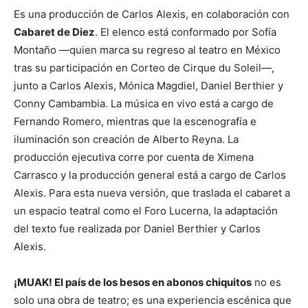
Es una producción de Carlos Alexis, en colaboración con
Cabaret de Diez
. El elenco está conformado por Sofía
Montaño —quien marca su regreso al teatro en México
tras su participación en Corteo de Cirque du Soleil—,
junto a Carlos Alexis, Mónica Magdiel, Daniel Berthier y
Conny Cambambia. La música en vivo está a cargo de
Fernando Romero, mientras que la escenografía e
iluminación son creación de Alberto Reyna. La
producción ejecutiva corre por cuenta de Ximena
Carrasco y la producción general está a cargo de Carlos
Alexis. Para esta nueva versión, que traslada el cabaret a
un espacio teatral como el Foro Lucerna, la adaptación
del texto fue realizada por Daniel Berthier y Carlos
Alexis.
¡MUAK! El país de los besos en abonos chiquitos
no es
solo una obra de teatro; es una experiencia escénica que