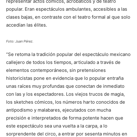
representar actos cómicos, acrobáticos y de teatro
popular. Eran espectáculos ambulantes, accesibles a las
clases bajas, en contraste con el teatro formal al que solo
accedían las élites.
Foto: Juan Pérez.
“Se retoma la tradición popular del espectáculo mexicano
callejero de todos los tiempos, articulado a través de
elementos contemporáneos, sin pretensiones
historicistas pone en evidencia que lo popular entraña
unas raíces muy profundas que conectan de inmediato
con las y los espectadores. Los viejos trucos de magia,
los sketches cómicos, los números harto conocidos de
antipodismo y malabares, ejecutados con mucha
precisión e interpretados de forma potente hacen que
este espectáculo sea una vuelta a la carpa, a lo
sorprendente del circo, a entrar por sesenta minutos en