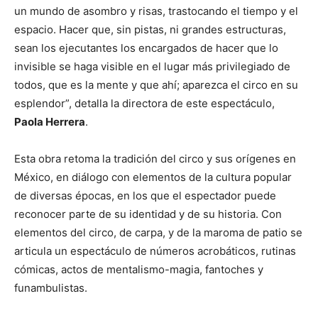
un mundo de asombro y risas, trastocando el tiempo y el
espacio. Hacer que, sin pistas, ni grandes estructuras,
sean los ejecutantes los encargados de hacer que lo
invisible se haga visible en el lugar más privilegiado de
todos, que es la mente y que ahí; aparezca el circo en su
esplendor”, detalla la directora de este espectáculo,
Paola Herrera
.
Esta obra retoma la tradición del circo y sus orígenes en
México, en diálogo con elementos de la cultura popular
de diversas épocas, en los que el espectador puede
reconocer parte de su identidad y de su historia. Con
elementos del circo, de carpa, y de la maroma de patio se
articula un espectáculo de números acrobáticos, rutinas
cómicas, actos de mentalismo-magia, fantoches y
funambulistas.