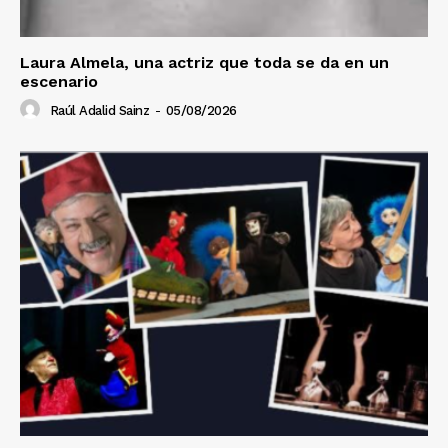
Laura Almela, una actriz que toda se da en un
escenario
Raúl Adalid Sainz
-
05/08/2026