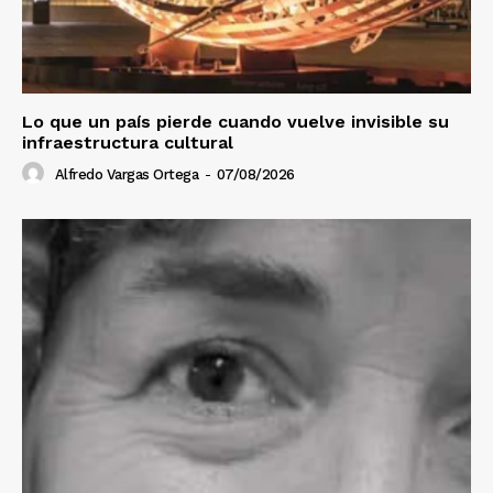
Lo que un país pierde cuando vuelve invisible su
infraestructura cultural
Alfredo Vargas Ortega
-
07/08/2026