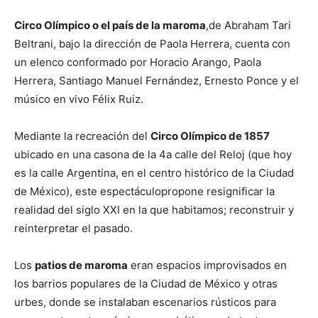
Circo Olímpico o el país de la maroma
,de Abraham Tari
Beltrani, bajo la dirección de Paola Herrera, cuenta con
un elenco conformado por Horacio Arango, Paola
Herrera, Santiago Manuel Fernández, Ernesto Ponce y el
músico en vivo Félix Ruiz.
Mediante la recreación del
Circo Olímpico de 1857
ubicado en una casona de la 4a calle del Reloj (que hoy
es la calle Argentina, en el centro histórico de la Ciudad
de México), este espectáculopropone resignificar la
realidad del siglo XXI en la que habitamos; reconstruir y
reinterpretar el pasado.
Los
patios de maroma
eran espacios improvisados en
los barrios populares de la Ciudad de México y otras
urbes, donde se instalaban escenarios rústicos para