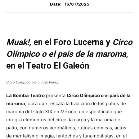
16/07/2025
Date:
Muak!,
en el Foro Lucerna y
Circo
Olímpico o el país de la maroma
,
en el Teatro El Galeón
Circo Olímpico. Foto Juan Pérez.
La Bomba Teatro
presenta
Circo Olímpico o el país de la
maroma
, obra que rescata la tradición de los patios de
maroma del siglo XIX en México, un espectáculo que
integra elementos del circo, la carpa y la maroma de
patio, con números acrobáticos, rutinas cómicas, actos
de mentalismo-magia, fantoches y funambulistas, en el