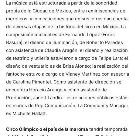
La música está estructurada a partir de la sonoridad
propia de la Ciudad de México, entre reminiscencias de
merolicos, y con canciones que en sus letras dan cuenta
de diversas etapas de la historia del circo en México. La
composición musical es de Fernando López (Fores
Basura); el diseño de iluminación, de Roberto Paredes
con asistencia de Claudia Aragón; el diseño y realización
de teatrino y utilería estuvieron a cargo de Felipe Lara; el
diseño de vestuario es de Brisa Alonso; la realización del
fantoche estuvo a cargo de Vianey Martínez con asesoría
de Carolina Pimentel. Como asistente de dirección se
encuentra Horacio Arango y como asistente de
Producción, Janett Landín. Las relaciones públicas están
en manos de Pop Comunicación. La Community Manager
es Michelle Hallatt.
Circo Olímpico o el país de la maroma
tendrá temporada