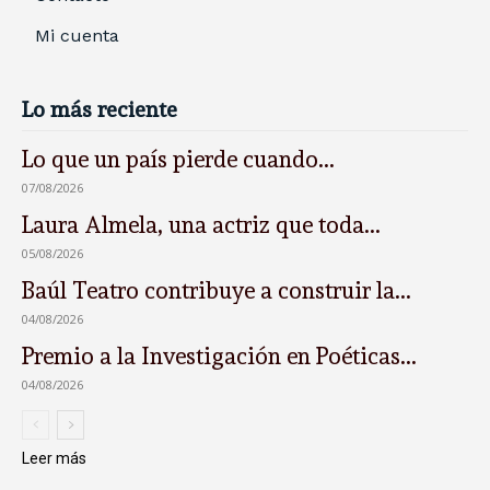
Mi cuenta
Lo más reciente
Lo que un país pierde cuando...
07/08/2026
Laura Almela, una actriz que toda...
05/08/2026
Baúl Teatro contribuye a construir la...
04/08/2026
Premio a la Investigación en Poéticas...
04/08/2026
Leer más