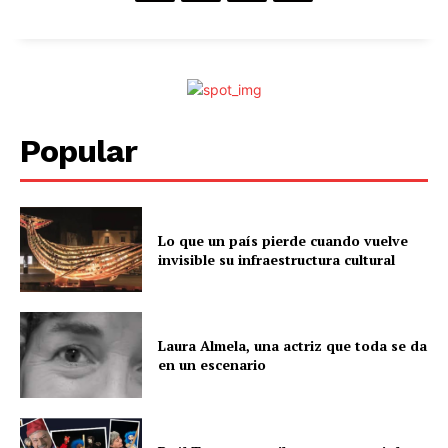
Popular
Lo que un país pierde cuando vuelve
invisible su infraestructura cultural
Laura Almela, una actriz que toda se da
en un escenario