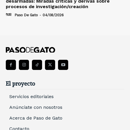
desarmadas: Miradas críticas y derivas sobre
procesos de investigación/creación
Paso De Gato
-
04/08/2026
El proyecto
Servicios editoriales
Anúnciate con nosotros
Acerca de Paso de Gato
Contacto