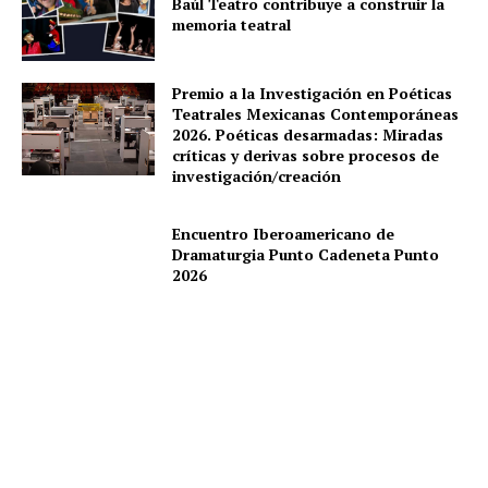
Baúl Teatro contribuye a construir la
memoria teatral
Premio a la Investigación en Poéticas
Teatrales Mexicanas Contemporáneas
2026. Poéticas desarmadas: Miradas
críticas y derivas sobre procesos de
investigación/creación
Encuentro Iberoamericano de
Dramaturgia Punto Cadeneta Punto
2026