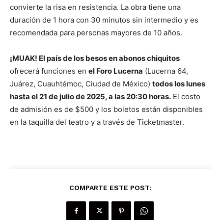
convierte la risa en resistencia. La obra tiene una
duración de 1 hora con 30 minutos sin intermedio y es
recomendada para personas mayores de 10 años.
¡MUAK! El país de los besos en abonos chiquitos
ofrecerá funciones en
el Foro Lucerna
(Lucerna 64,
Juárez, Cuauhtémoc, Ciudad de México)
todos los lunes
hasta el 21 de julio de 2025, a las 20:30 horas.
El costo
de admisión es de $500 y los boletos están disponibles
en la taquilla del teatro y a través de Ticketmaster.
COMPARTE ESTE POST: