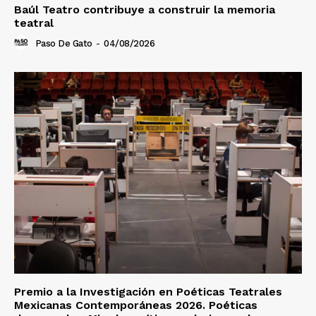
Baúl Teatro contribuye a construir la memoria
teatral
Paso De Gato
-
04/08/2026
Premio a la Investigación en Poéticas Teatrales
Mexicanas Contemporáneas 2026. Poéticas