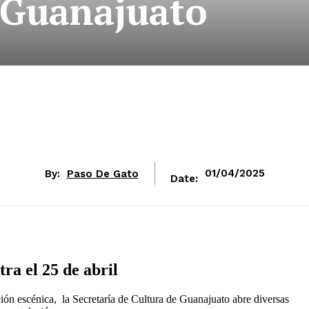
Guanajuato
By:
Paso De Gato
01/04/2025
Date:
tra el 25 de abril
ción escénica, la Secretaría de Cultura de Guanajuato abre diversas