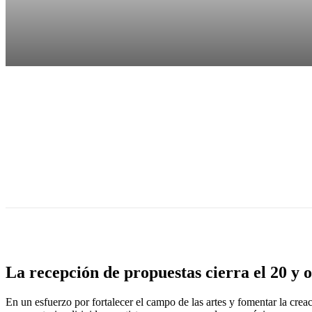
La recepción de propuestas cierra el 20 y o
En un esfuerzo por fortalecer el campo de las artes y fomentar la crea