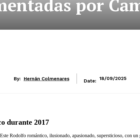
entadas por Cam
By:
Hernán Colmenares
18/09/2025
Date:
co durante 2017
Este Rodolfo romántico, ilusionado, apasionado, supersticioso, con un