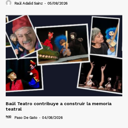
Raúl Adalid Sainz
-
05/08/2026
Baúl Teatro contribuye a construir la memoria
teatral
Paso De Gato
-
04/08/2026