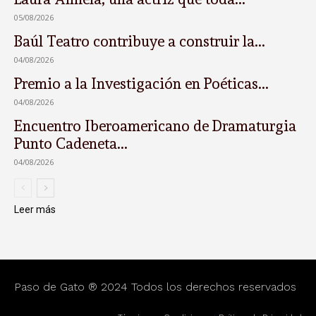
05/08/2026
Baúl Teatro contribuye a construir la...
04/08/2026
Premio a la Investigación en Poéticas...
04/08/2026
Encuentro Iberoamericano de Dramaturgia
Punto Cadeneta...
04/08/2026
Leer más
Paso de Gato ® 2024 Todos los derechos reservados