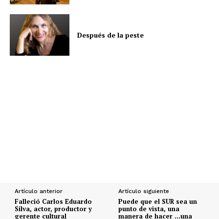
Después de la peste
Artículo anterior
Artículo siguiente
Falleció Carlos Eduardo
Puede que el SUR sea un
Silva, actor, productor y
punto de vista, una
gerente cultural
manera de hacer …una