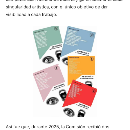
singularidad artística, con el único objetivo de dar
visibilidad a cada trabajo.
Así fue que, durante 2025, la Comisión recibió dos