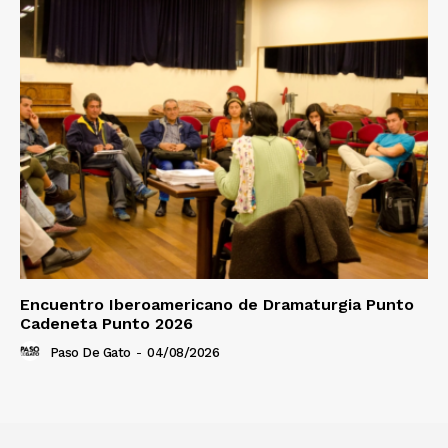
Encuentro Iberoamericano de Dramaturgia Punto
Cadeneta Punto 2026
Paso De Gato
-
04/08/2026