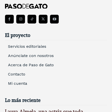
El proyecto
Servicios editoriales
Anúnciate con nosotros
Acerca de Paso de Gato
Contacto
Mi cuenta
Lo más reciente
Laura Almela, una actriz que toda...