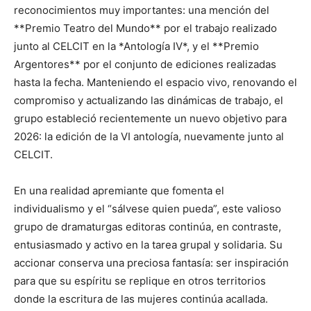
reconocimientos muy importantes: una mención del
**Premio Teatro del Mundo** por el trabajo realizado
junto al CELCIT en la *Antología IV*, y el **Premio
Argentores** por el conjunto de ediciones realizadas
hasta la fecha. Manteniendo el espacio vivo, renovando el
compromiso y actualizando las dinámicas de trabajo, el
grupo estableció recientemente un nuevo objetivo para
2026: la edición de la VI antología, nuevamente junto al
CELCIT.
En una realidad apremiante que fomenta el
individualismo y el “sálvese quien pueda”, este valioso
grupo de dramaturgas editoras continúa, en contraste,
entusiasmado y activo en la tarea grupal y solidaria. Su
accionar conserva una preciosa fantasía: ser inspiración
para que su espíritu se replique en otros territorios
donde la escritura de las mujeres continúa acallada.