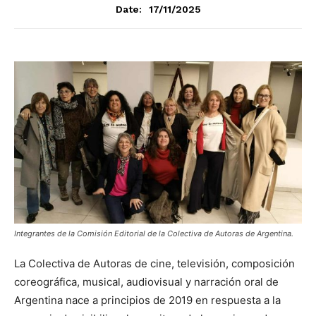
17/11/2025
Date:
Integrantes de la Comisión Editorial de la Colectiva de Autoras de Argentina.
La Colectiva de Autoras de cine, televisión, composición
coreográfica, musical, audiovisual y narración oral de
Argentina nace a principios de 2019 en respuesta a la