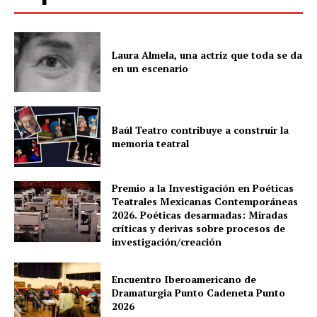
Laura Almela, una actriz que toda se da
en un escenario
Baúl Teatro contribuye a construir la
memoria teatral
Premio a la Investigación en Poéticas
Teatrales Mexicanas Contemporáneas
2026. Poéticas desarmadas: Miradas
críticas y derivas sobre procesos de
investigación/creación
Encuentro Iberoamericano de
Dramaturgia Punto Cadeneta Punto
2026