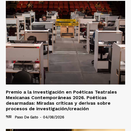
Premio a la Investigación en Poéticas Teatrales
Mexicanas Contemporáneas 2026. Poéticas
desarmadas: Miradas críticas y derivas sobre
procesos de investigación/creación
Paso De Gato
-
04/08/2026