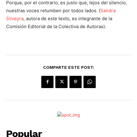
Porque, por el contrario, es justo que, lejos del silencio,
nuestras voces retumben por todos lados. (
Sandra
Silveyra
, autora de este texto, es integrante de la
Comisión Editorial de la Colectiva de Autoras).
COMPARTE ESTE POST:
Popular