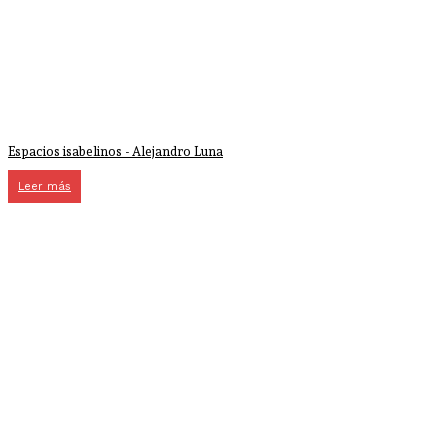
Espacios isabelinos - Alejandro Luna
Leer más