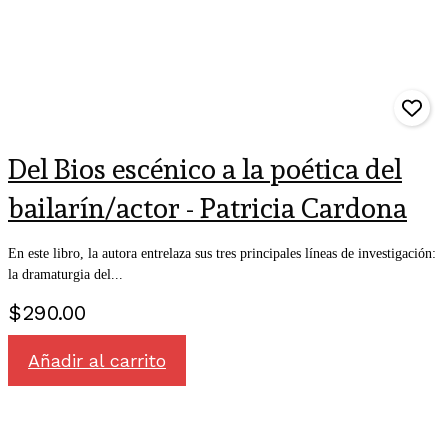
Del Bios escénico a la poética del
bailarín/actor - Patricia Cardona
En este libro, la autora entrelaza sus tres principales líneas de investigación:
la dramaturgia del...
$
290.00
Añadir al carrito