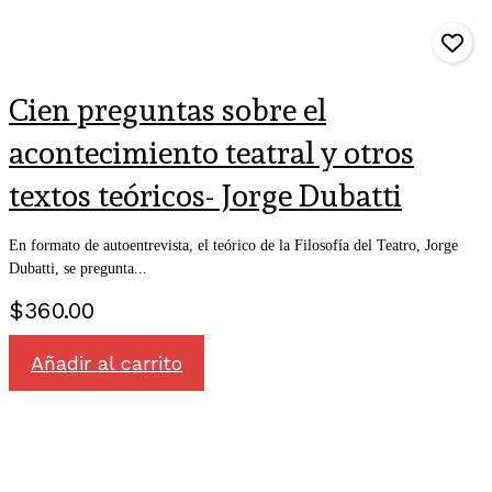
Cien preguntas sobre el
acontecimiento teatral y otros
textos teóricos- Jorge Dubatti
En formato de autoentrevista, el teórico de la Filosofía del Teatro, Jorge
Dubatti, se pregunta...
$
360.00
Añadir al carrito