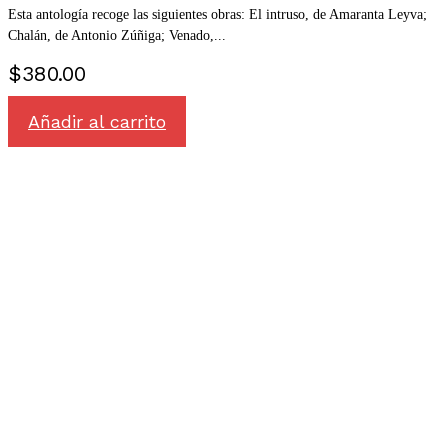
Esta antología recoge las siguientes obras: El intruso, de Amaranta Leyva;
Chalán, de Antonio Zúñiga; Venado,...
$
380.00
Añadir al carrito