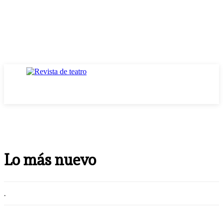
Lo más nuevo
.