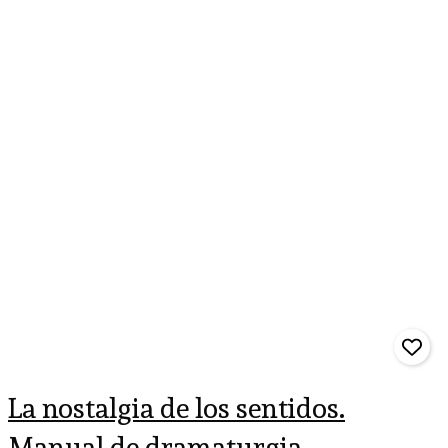
La nostalgia de los sentidos.
Manual de dramaturgia