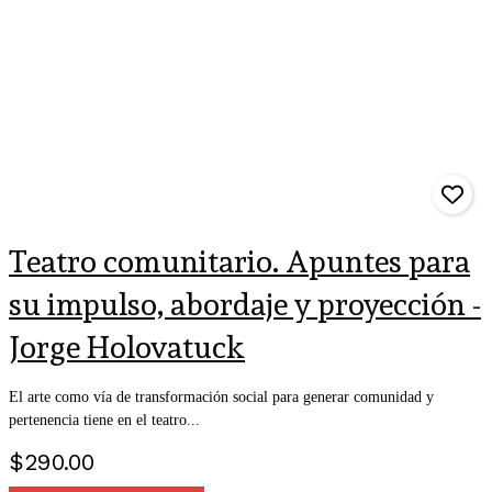
Teatro comunitario. Apuntes para
su impulso, abordaje y proyección -
Jorge Holovatuck
El arte como vía de transformación social para generar comunidad y
pertenencia tiene en el teatro...
$
290.00