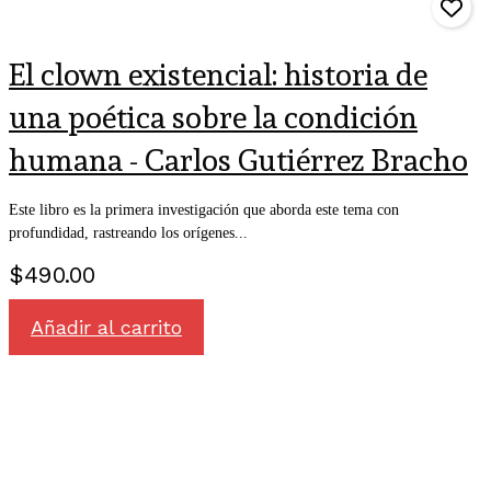
El clown existencial: historia de
una poética sobre la condición
humana - Carlos Gutiérrez Bracho
Este libro es la primera investigación que aborda este tema con
profundidad, rastreando los orígenes...
$
490.00
Añadir al carrito