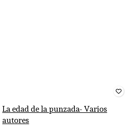
La edad de la punzada- Varios
autores