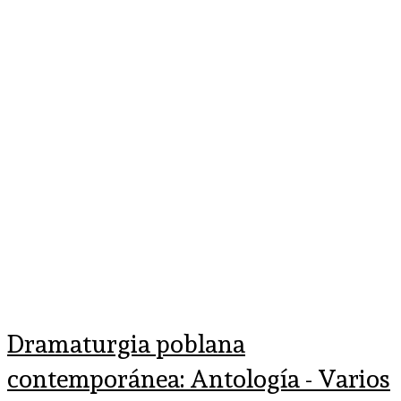
Dramaturgia poblana
contemporánea: Antología - Varios