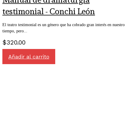
testimonial - Conchi León
El teatro testimonial es un género que ha cobrado gran interés en nuestro
tiempo, pero...
$
320.00
Añadir al carrito