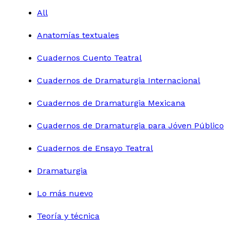
All
Anatomías textuales
Cuadernos Cuento Teatral
Cuadernos de Dramaturgia Internacional
Cuadernos de Dramaturgia Mexicana
Cuadernos de Dramaturgia para Jóven Público
Cuadernos de Ensayo Teatral
Dramaturgia
Lo más nuevo
Teoría y técnica